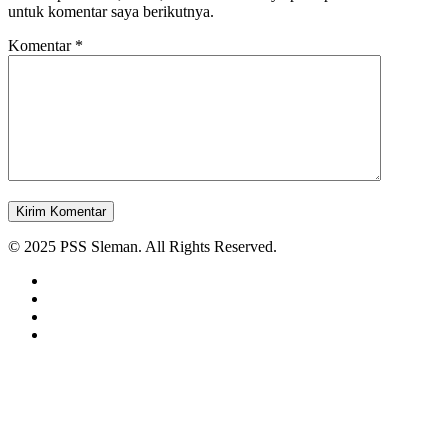
untuk komentar saya berikutnya.
Komentar
*
© 2025 PSS Sleman. All Rights Reserved.