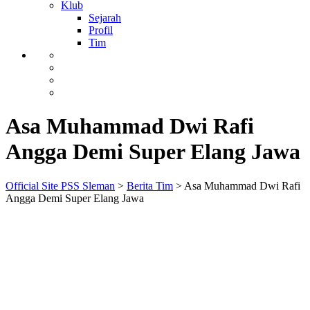
Klub
Sejarah
Profil
Tim
Asa Muhammad Dwi Rafi
Angga Demi Super Elang Jawa
Official Site PSS Sleman
>
Berita Tim
>
Asa Muhammad Dwi Rafi
Angga Demi Super Elang Jawa