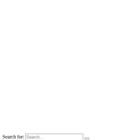
Search for: