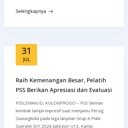
Selengkapnya
31
JUL
Raih Kemenangan Besar, Pelatih
PSS Berikan Apresiasi dan Evaluasi
PSSLEMAN.ID, KULONPROGO – PSS Sleman
kembali tampil impresif saat menjamu Persig
Gunungkidul pada laga lanjutan Grup A Piala
Soeratin DIY 2026 kategori U13, Kamis