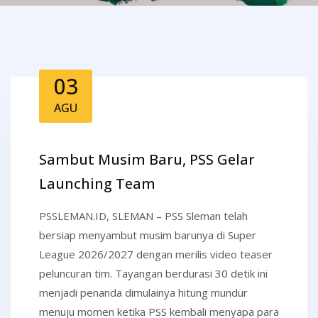
03
AGU
Sambut Musim Baru, PSS Gelar
Launching Team
PSSLEMAN.ID, SLEMAN – PSS Sleman telah
bersiap menyambut musim barunya di Super
League 2026/2027 dengan merilis video teaser
peluncuran tim. Tayangan berdurasi 30 detik ini
menjadi penanda dimulainya hitung mundur
menuju momen ketika PSS kembali menyapa para