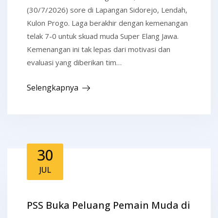
(30/7/2026) sore di Lapangan Sidorejo, Lendah,
Kulon Progo. Laga berakhir dengan kemenangan
telak 7-0 untuk skuad muda Super Elang Jawa.
Kemenangan ini tak lepas dari motivasi dan
evaluasi yang diberikan tim…
Selengkapnya
30
JUL
PSS Buka Peluang Pemain Muda di