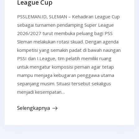
League Cup
PSSLEMAN.ID, SLEMAN – Kehadiran League Cup
sebagai turnamen pendamping Super League
2026/2027 turut membuka peluang bagi PSS
Sleman melakukan rotasi skuad. Dengan agenda
kompetisi yang semakin padat di bawah naungan
PSSI dan I.League, tim pelatih memiliki ruang
untuk mengatur komposisi pemain agar tetap
mampu menjaga kebugaran penggawa utama
sepanjang musim. Situasi tersebut sekaligus
menjadi kesempatan…
Selengkapnya