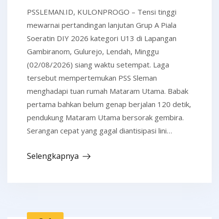
PSSLEMAN.ID, KULONPROGO – Tensi tinggi
mewarnai pertandingan lanjutan Grup A Piala
Soeratin DIY 2026 kategori U13 di Lapangan
Gambiranom, Gulurejo, Lendah, Minggu
(02/08/2026) siang waktu setempat. Laga
tersebut mempertemukan PSS Sleman
menghadapi tuan rumah Mataram Utama. Babak
pertama bahkan belum genap berjalan 120 detik,
pendukung Mataram Utama bersorak gembira.
Serangan cepat yang gagal diantisipasi lini…
Selengkapnya