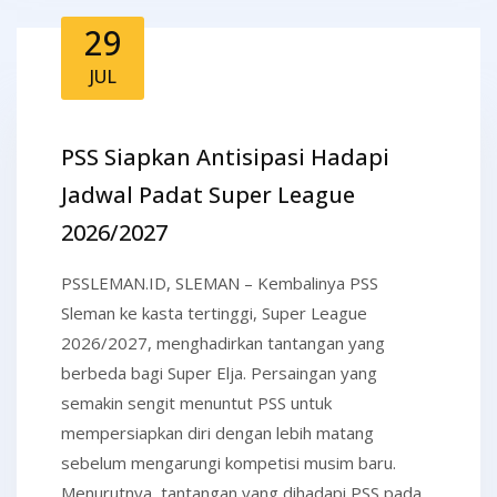
29
JUL
PSS Siapkan Antisipasi Hadapi
Jadwal Padat Super League
2026/2027
PSSLEMAN.ID, SLEMAN – Kembalinya PSS
Sleman ke kasta tertinggi, Super League
2026/2027, menghadirkan tantangan yang
berbeda bagi Super Elja. Persaingan yang
semakin sengit menuntut PSS untuk
mempersiapkan diri dengan lebih matang
sebelum mengarungi kompetisi musim baru.
Menurutnya, tantangan yang dihadapi PSS pada