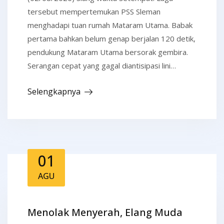
tersebut mempertemukan PSS Sleman
menghadapi tuan rumah Mataram Utama. Babak
pertama bahkan belum genap berjalan 120 detik,
pendukung Mataram Utama bersorak gembira.
Serangan cepat yang gagal diantisipasi lini…
Selengkapnya
01
AGU
Menolak Menyerah, Elang Muda