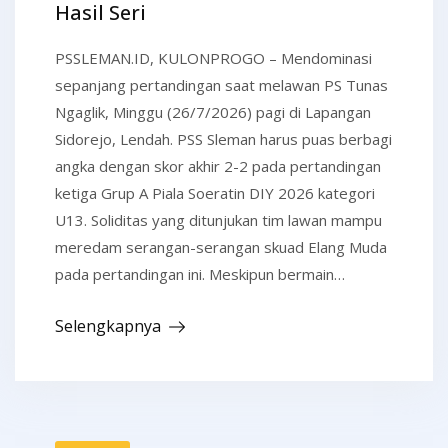
Hasil Seri
PSSLEMAN.ID, KULONPROGO – Mendominasi
sepanjang pertandingan saat melawan PS Tunas
Ngaglik, Minggu (26/7/2026) pagi di Lapangan
Sidorejo, Lendah. PSS Sleman harus puas berbagi
angka dengan skor akhir 2-2 pada pertandingan
ketiga Grup A Piala Soeratin DIY 2026 kategori
U13. Soliditas yang ditunjukan tim lawan mampu
meredam serangan-serangan skuad Elang Muda
pada pertandingan ini. Meskipun bermain…
Selengkapnya