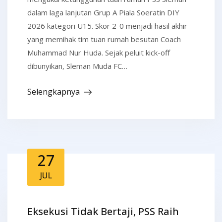
dalam laga lanjutan Grup A Piala Soeratin DIY
2026 kategori U15. Skor 2-0 menjadi hasil akhir
yang memihak tim tuan rumah besutan Coach
Muhammad Nur Huda. Sejak peluit kick-off
dibunyikan, Sleman Muda FC…
Selengkapnya
27
JUL
Eksekusi Tidak Bertaji, PSS Raih