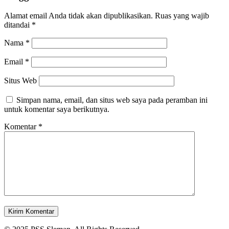
Alamat email Anda tidak akan dipublikasikan.
Ruas yang wajib
ditandai
*
Nama
*
Email
*
Situs Web
Simpan nama, email, dan situs web saya pada peramban ini
untuk komentar saya berikutnya.
Komentar
*