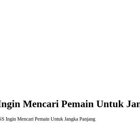
 Ingin Mencari Pemain Untuk Ja
SS Ingin Mencari Pemain Untuk Jangka Panjang