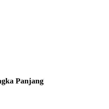
ngka Panjang