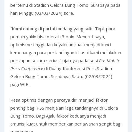
bertemu di Stadion Gelora Bung Tomo, Surabaya pada
hari Minggu (03/03/2024) sore.
“Kami datang di partai tandang yang sulit. Tapi, para
pemain yakin bisa meraih 3 poin. Menurut saya,
optimisme tinggi dan keyakinan kuat menjadi kunci
kemenangan para pertandingan ini usai kami melakukan
persiapan secara serius,” ujarnya pada sesi
Pre-Match
Press Conference
di Ruang Konferensi Pers Stadion
Gelora Bung Tomo, Surabaya, Sabtu (02/03/2024)
pagi WIB.
Rasa optimis dengan percaya diri menjadi faktor
penting bagi PSS menjalani laga tandangnya di Gelora
Bung Tomo. Bagi Ajak, faktor keduanya menjadi
amunisi kuat untuk memberikan perlawanan sengit bagi
tuan rumah.