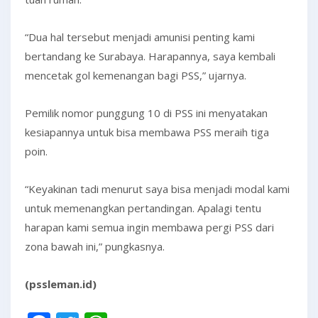
“Dua hal tersebut menjadi amunisi penting kami
bertandang ke Surabaya. Harapannya, saya kembali
mencetak gol kemenangan bagi PSS,” ujarnya.
Pemilik nomor punggung 10 di PSS ini menyatakan
kesiapannya untuk bisa membawa PSS meraih tiga
poin.
“Keyakinan tadi menurut saya bisa menjadi modal kami
untuk memenangkan pertandingan. Apalagi tentu
harapan kami semua ingin membawa pergi PSS dari
zona bawah ini,” pungkasnya.
(pssleman.id)