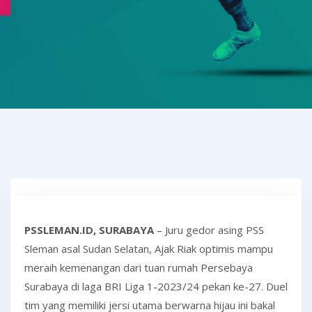
PSSLEMAN.ID, SURABAYA
– Juru gedor asing PSS
Sleman asal Sudan Selatan, Ajak Riak optimis mampu
meraih kemenangan dari tuan rumah Persebaya
Surabaya di laga BRI Liga 1-2023/24 pekan ke-27. Duel
tim yang memiliki jersi utama berwarna hijau ini bakal