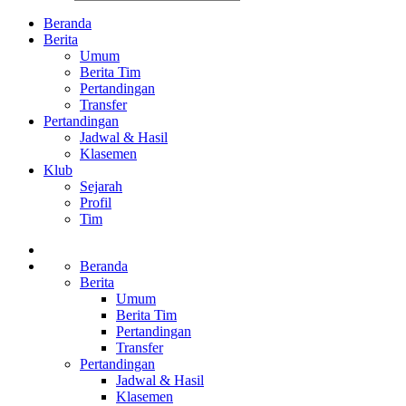
Beranda
Berita
Umum
Berita Tim
Pertandingan
Transfer
Pertandingan
Jadwal & Hasil
Klasemen
Klub
Sejarah
Profil
Tim
Beranda
Berita
Umum
Berita Tim
Pertandingan
Transfer
Pertandingan
Jadwal & Hasil
Klasemen