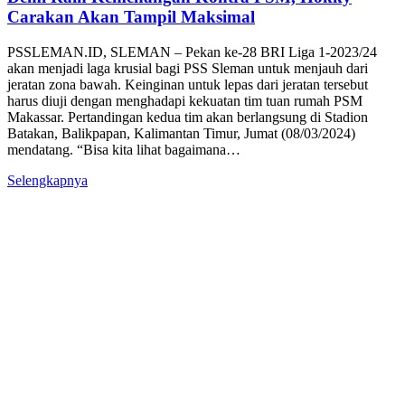
Carakan Akan Tampil Maksimal
PSSLEMAN.ID, SLEMAN – Pekan ke-28 BRI Liga 1-2023/24
akan menjadi laga krusial bagi PSS Sleman untuk menjauh dari
jeratan zona bawah. Keinginan untuk lepas dari jeratan tersebut
harus diuji dengan menghadapi kekuatan tim tuan rumah PSM
Makassar. Pertandingan kedua tim akan berlangsung di Stadion
Batakan, Balikpapan, Kalimantan Timur, Jumat (08/03/2024)
mendatang. “Bisa kita lihat bagaimana…
Selengkapnya