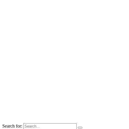
Search for: