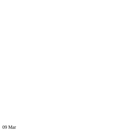
09
Mar