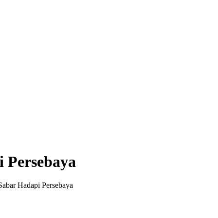
i Persebaya
Sabar Hadapi Persebaya