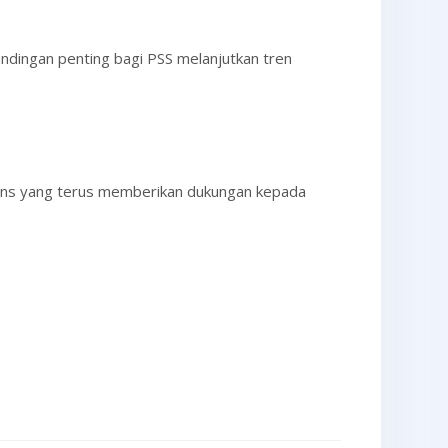
ndingan penting bagi PSS melanjutkan tren
Fans yang terus memberikan dukungan kepada