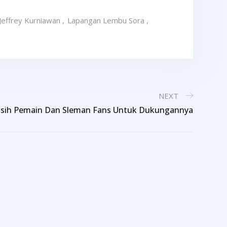
Jeffrey Kurniawan
,
Lapangan Lembu Sora
,
NEXT
Kasih Pemain Dan Sleman Fans Untuk Dukungannya