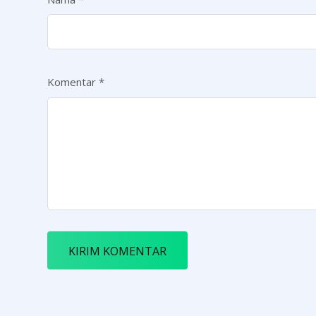
Komentar
*