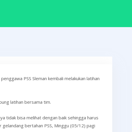
, penggawa PSS Sleman kembali melakukan latihan
ung latihan bersama tim.
a tidak bisa melihat dengan baik sehingga harus
tur gelandang bertahan PSS, Minggu (05/12) pagi