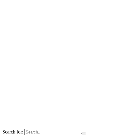
Search for: