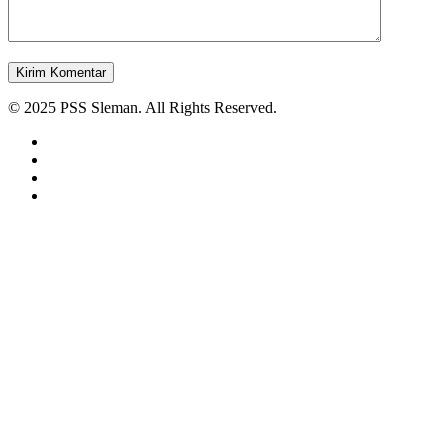
© 2025 PSS Sleman. All Rights Reserved.