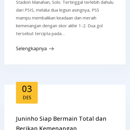
Stadion Manahan, Solo. Tertinggal terlebih dahulu
dari PSIS, melalui dua legiun asingnya, PSS
mampu membalikan keadaan dan meraih
kemenangan dengan skor akhir 1-2. Dua gol
tersebut tercipta pada…
Selengkapnya
03
DES
Juninho Siap Bermain Total dan
Berikan Kemenangan