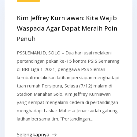
Kim Jeffrey Kurniawan: Kita Wajib
Waspada Agar Dapat Meraih Poin
Penuh
PSSLEMAN.ID, SOLO – Dua hari usai melakoni
pertandingan pekan ke-15 kontra PSIS Semarang
di BRI Liga 1 2021, penggawa PSS Sleman
kembali melakukan latihan persiapan menghadapi
tuan rumah Persipura, Selasa (7/12) malam di
Stadion Manahan Solo. Kim Jeffrey Kurniawan
yang sempat mengalami cedera di pertandingan
menghadapi Laskar Mahesa Jenar sudah gabung
latihan bersama tim. “Pertandingan…
Selengkapnya