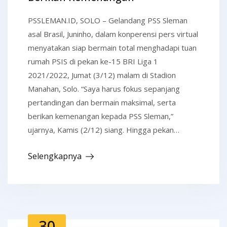
PSSLEMAN.ID, SOLO – Gelandang PSS Sleman
asal Brasil, Juninho, dalam konperensi pers virtual
menyatakan siap bermain total menghadapi tuan
rumah PSIS di pekan ke-15 BRI Liga 1
2021/2022, Jumat (3/12) malam di Stadion
Manahan, Solo. “Saya harus fokus sepanjang
pertandingan dan bermain maksimal, serta
berikan kemenangan kepada PSS Sleman,”
ujarnya, Kamis (2/12) siang. Hingga pekan…
Selengkapnya
30