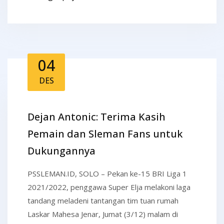
04
DES
Dejan Antonic: Terima Kasih
Pemain dan Sleman Fans untuk
Dukungannya
PSSLEMAN.ID, SOLO – Pekan ke-15 BRI Liga 1
2021/2022, penggawa Super Elja melakoni laga
tandang meladeni tantangan tim tuan rumah
Laskar Mahesa Jenar, Jumat (3/12) malam di