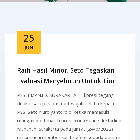
25
JUN
Raih Hasil Minor, Seto Tegaskan
Evaluasi Menyeluruh Untuk Tim
PSSLEMAN.ID, SURAKARTA – Ekpresi tegang
tidak bisa lepas dari raut wajah pelatih kepala
PSS, Seto Nurdiyantoro di ketika memasuki
ruangan post match press conference di Stadion
Manahan, Surakarta pada Jum’at (24/6/2022)
malam usai memberikan briefing kepada pemain