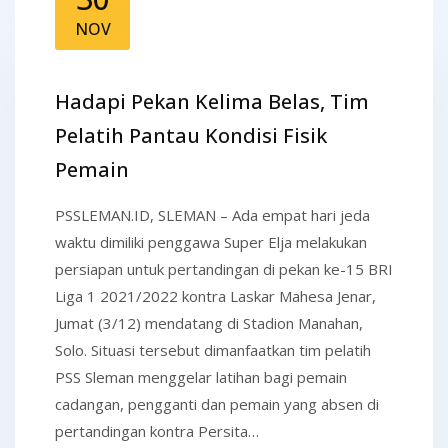
NOV
Hadapi Pekan Kelima Belas, Tim
Pelatih Pantau Kondisi Fisik
Pemain
PSSLEMAN.ID, SLEMAN – Ada empat hari jeda
waktu dimiliki penggawa Super Elja melakukan
persiapan untuk pertandingan di pekan ke-15 BRI
Liga 1 2021/2022 kontra Laskar Mahesa Jenar,
Jumat (3/12) mendatang di Stadion Manahan,
Solo. Situasi tersebut dimanfaatkan tim pelatih
PSS Sleman menggelar latihan bagi pemain
cadangan, pengganti dan pemain yang absen di
pertandingan kontra Persita…