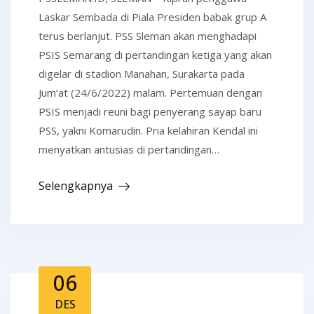
Laskar Sembada di Piala Presiden babak grup A
terus berlanjut. PSS Sleman akan menghadapi
PSIS Semarang di pertandingan ketiga yang akan
digelar di stadion Manahan, Surakarta pada
Jum’at (24/6/2022) malam. Pertemuan dengan
PSIS menjadi reuni bagi penyerang sayap baru
PSS, yakni Komarudin. Pria kelahiran Kendal ini
menyatkan antusias di pertandingan…
Selengkapnya
06
DES