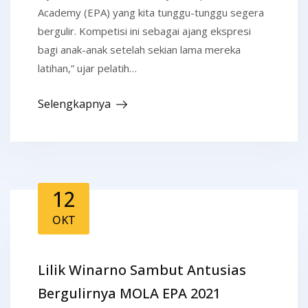
Academy (EPA) yang kita tunggu-tunggu segera
bergulir. Kompetisi ini sebagai ajang ekspresi
bagi anak-anak setelah sekian lama mereka
latihan,” ujar pelatih…
Selengkapnya
12
OKT
Lilik Winarno Sambut Antusias
Bergulirnya MOLA EPA 2021