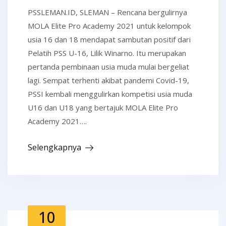
PSSLEMAN.ID, SLEMAN – Rencana bergulirnya
MOLA Elite Pro Academy 2021 untuk kelompok
usia 16 dan 18 mendapat sambutan positif dari
Pelatih PSS U-16, Lilik Winarno. Itu merupakan
pertanda pembinaan usia muda mulai bergeliat
lagi. Sempat terhenti akibat pandemi Covid-19,
PSSI kembali menggulirkan kompetisi usia muda
U16 dan U18 yang bertajuk MOLA Elite Pro
Academy 2021….
Selengkapnya
10