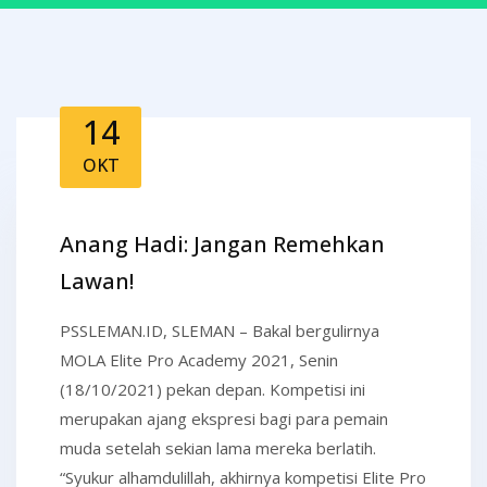
14
OKT
Anang Hadi: Jangan Remehkan
Lawan!
PSSLEMAN.ID, SLEMAN – Bakal bergulirnya
MOLA Elite Pro Academy 2021, Senin
(18/10/2021) pekan depan. Kompetisi ini
merupakan ajang ekspresi bagi para pemain
muda setelah sekian lama mereka berlatih.
“Syukur alhamdulillah, akhirnya kompetisi Elite Pro