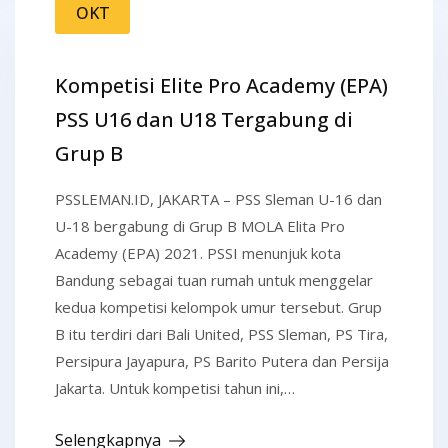
OKT
Kompetisi Elite Pro Academy (EPA)
PSS U16 dan U18 Tergabung di
Grup B
PSSLEMAN.ID, JAKARTA – PSS Sleman U-16 dan
U-18 bergabung di Grup B MOLA Elita Pro
Academy (EPA) 2021. PSSI menunjuk kota
Bandung sebagai tuan rumah untuk menggelar
kedua kompetisi kelompok umur tersebut. Grup
B itu terdiri dari Bali United, PSS Sleman, PS Tira,
Persipura Jayapura, PS Barito Putera dan Persija
Jakarta. Untuk kompetisi tahun ini,…
Selengkapnya