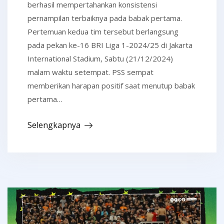
berhasil mempertahankan konsistensi
pernampilan terbaiknya pada babak pertama.
Pertemuan kedua tim tersebut berlangsung
pada pekan ke-16 BRI Liga 1-2024/25 di Jakarta
International Stadium, Sabtu (21/12/2024)
malam waktu setempat. PSS sempat
memberikan harapan positif saat menutup babak
pertama…
Selengkapnya