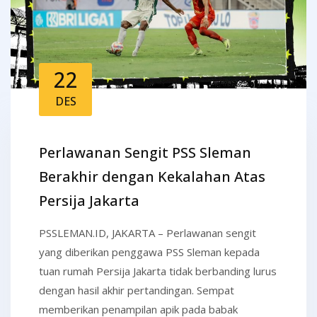
22
DES
Perlawanan Sengit PSS Sleman
Berakhir dengan Kekalahan Atas
Persija Jakarta
PSSLEMAN.ID, JAKARTA – Perlawanan sengit
yang diberikan penggawa PSS Sleman kepada
tuan rumah Persija Jakarta tidak berbanding lurus
dengan hasil akhir pertandingan. Sempat
memberikan penampilan apik pada babak