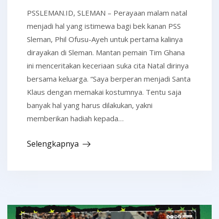
PSSLEMAN.ID, SLEMAN – Perayaan malam natal
menjadi hal yang istimewa bagi bek kanan PSS
Sleman, Phil Ofusu-Ayeh untuk pertama kalinya
dirayakan di Sleman. Mantan pemain Tim Ghana
ini menceritakan keceriaan suka cita Natal dirinya
bersama keluarga. “Saya berperan menjadi Santa
Klaus dengan memakai kostumnya. Tentu saja
banyak hal yang harus dilakukan, yakni
memberikan hadiah kepada…
Selengkapnya