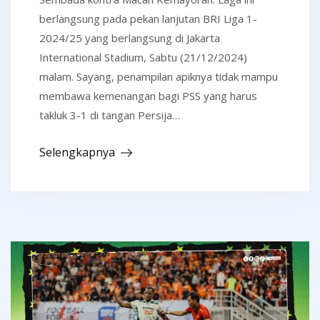
berlangsung pada pekan lanjutan BRI Liga 1-
2024/25 yang berlangsung di Jakarta
International Stadium, Sabtu (21/12/2024)
malam. Sayang, penampilan apiknya tidak mampu
membawa kemenangan bagi PSS yang harus
takluk 3-1 di tangan Persija…
Selengkapnya