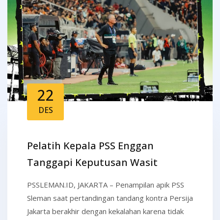
22
DES
Pelatih Kepala PSS Enggan
Tanggapi Keputusan Wasit
PSSLEMAN.ID, JAKARTA – Penampilan apik PSS
Sleman saat pertandingan tandang kontra Persija
Jakarta berakhir dengan kekalahan karena tidak