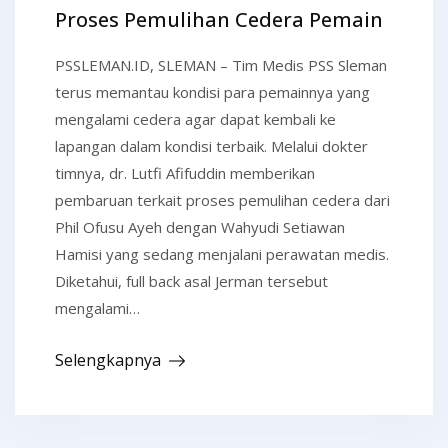
Proses Pemulihan Cedera Pemain
PSSLEMAN.ID, SLEMAN – Tim Medis PSS Sleman
terus memantau kondisi para pemainnya yang
mengalami cedera agar dapat kembali ke
lapangan dalam kondisi terbaik. Melalui dokter
timnya, dr. Lutfi Afifuddin memberikan
pembaruan terkait proses pemulihan cedera dari
Phil Ofusu Ayeh dengan Wahyudi Setiawan
Hamisi yang sedang menjalani perawatan medis.
Diketahui, full back asal Jerman tersebut
mengalami…
Selengkapnya