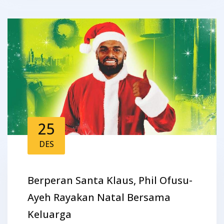
25
DES
Berperan Santa Klaus, Phil Ofusu-
Ayeh Rayakan Natal Bersama
Keluarga