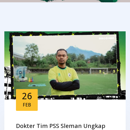
26
FEB
Dokter Tim PSS Sleman Ungkap