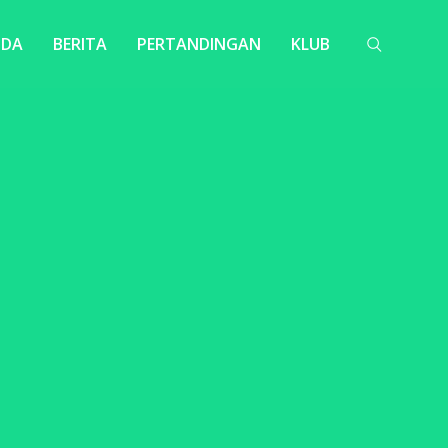
NDA
BERITA
PERTANDINGAN
KLUB