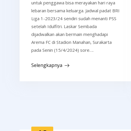
untuk penggawa bisa merayakan hari raya
lebaran bersama keluarga. Jadwal padat BRI
Liga 1-2023/24 sendiri sudah menanti PSS
setelah Idulfitri. Laskar Sembada
dijadwalkan akan bermain menghadapi
Arema FC di Stadion Manahan, Surakarta
pada Senin (15/4/2024) sore….
Selengkapnya