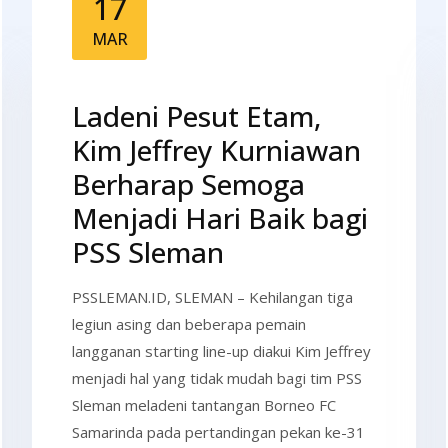
17
MAR
Ladeni Pesut Etam,
Kim Jeffrey Kurniawan
Berharap Semoga
Menjadi Hari Baik bagi
PSS Sleman
PSSLEMAN.ID, SLEMAN – Kehilangan tiga
legiun asing dan beberapa pemain
langganan starting line-up diakui Kim Jeffrey
menjadi hal yang tidak mudah bagi tim PSS
Sleman meladeni tantangan Borneo FC
Samarinda pada pertandingan pekan ke-31