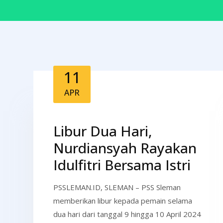
11
APR
Libur Dua Hari,
Nurdiansyah Rayakan
Idulfitri Bersama Istri
PSSLEMAN.ID, SLEMAN – PSS Sleman
memberikan libur kepada pemain selama
dua hari dari tanggal 9 hingga 10 April 2024