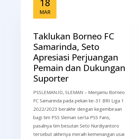
18
MAR
Taklukan Borneo FC
Samarinda, Seto
Apresiasi Perjuangan
Pemain dan Dukungan
Suporter
PSSLEMAN.ID, SLEMAN – Menjamu Borneo
FC Samarinda pada pekan ke-31 BRI Liga 1
2022/2023 berakhir dengan kegembiraan
bagi tim PSS Sleman serta PSS Fans,
pasalnya tim besutan Seto Nurdiyantoro
tersebut akhirnya meraih kemenangan usai