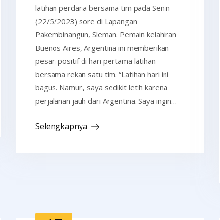
latihan perdana bersama tim pada Senin
(22/5/2023) sore di Lapangan
Pakembinangun, Sleman. Pemain kelahiran
Buenos Aires, Argentina ini memberikan
pesan positif di hari pertama latihan
bersama rekan satu tim. “Latihan hari ini
bagus. Namun, saya sedikit letih karena
perjalanan jauh dari Argentina. Saya ingin…
Selengkapnya