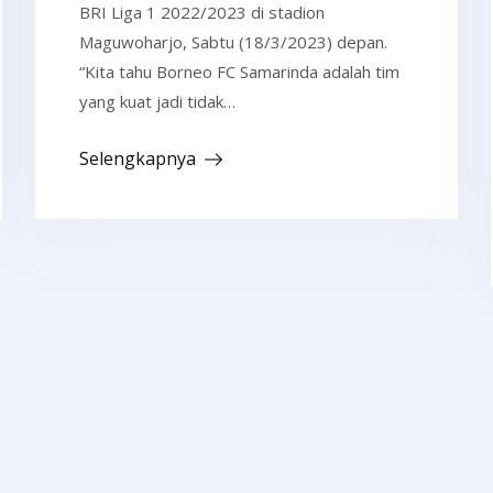
BRI Liga 1 2022/2023 di stadion
Maguwoharjo, Sabtu (18/3/2023) depan.
“Kita tahu Borneo FC Samarinda adalah tim
yang kuat jadi tidak…
Selengkapnya