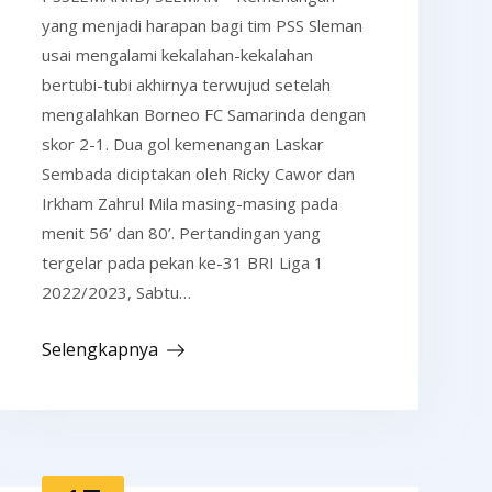
yang menjadi harapan bagi tim PSS Sleman
usai mengalami kekalahan-kekalahan
bertubi-tubi akhirnya terwujud setelah
mengalahkan Borneo FC Samarinda dengan
skor 2-1. Dua gol kemenangan Laskar
Sembada diciptakan oleh Ricky Cawor dan
Irkham Zahrul Mila masing-masing pada
menit 56’ dan 80’. Pertandingan yang
tergelar pada pekan ke-31 BRI Liga 1
2022/2023, Sabtu…
Selengkapnya