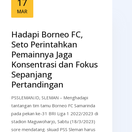
17
MAR
Hadapi Borneo FC,
Seto Perintahkan
Pemainnya Jaga
Konsentrasi dan Fokus
Sepanjang
Pertandingan
PSSLEMAN.ID, SLEMAN – Menghadapi
tantangan tim tamu Borneo FC Samarinda
pada pekan ke-31 BRI Liga 1 2022/2023 di
stadion Maguwoharjo, Sabtu (18/3/2023)
sore mendatang. skuad PSS Sleman harus