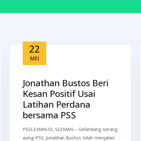
22
MEI
Jonathan Bustos Beri
Kesan Positif Usai
Latihan Perdana
bersama PSS
PSSLEMAN.ID, SLEMAN – Gelandang serang
asing PSS, Jonathan Bustos telah menjalani