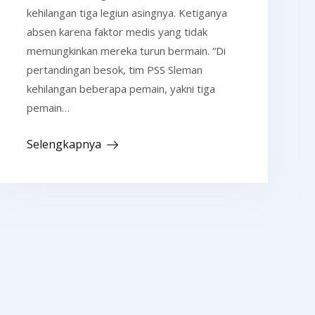
kehilangan tiga legiun asingnya. Ketiganya
absen karena faktor medis yang tidak
memungkinkan mereka turun bermain. “Di
pertandingan besok, tim PSS Sleman
kehilangan beberapa pemain, yakni tiga
pemain…
Selengkapnya