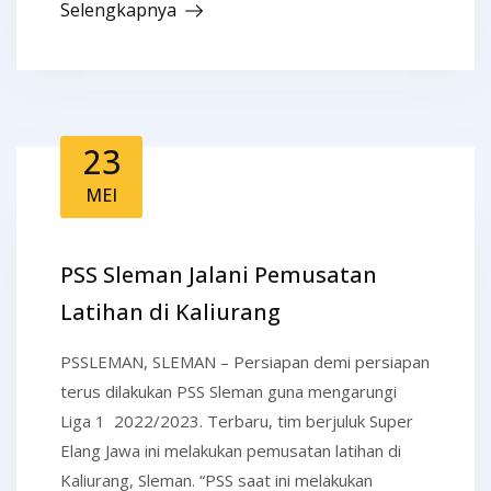
Selengkapnya
23
MEI
PSS Sleman Jalani Pemusatan
Latihan di Kaliurang
PSSLEMAN, SLEMAN – Persiapan demi persiapan
terus dilakukan PSS Sleman guna mengarungi
Liga 1 2022/2023. Terbaru, tim berjuluk Super
Elang Jawa ini melakukan pemusatan latihan di
Kaliurang, Sleman. “PSS saat ini melakukan