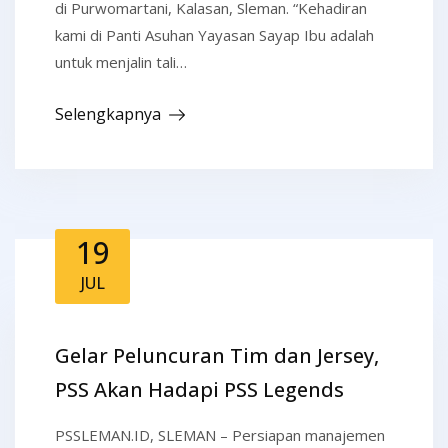
di Purwomartani, Kalasan, Sleman. “Kehadiran
kami di Panti Asuhan Yayasan Sayap Ibu adalah
untuk menjalin tali…
Selengkapnya
19
JUL
Gelar Peluncuran Tim dan Jersey,
PSS Akan Hadapi PSS Legends
PSSLEMAN.ID, SLEMAN – Persiapan manajemen