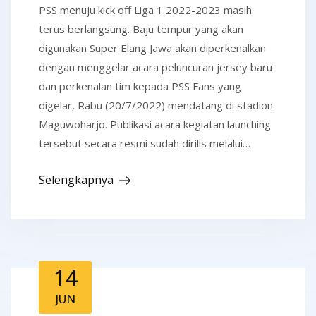
PSS menuju kick off Liga 1 2022-2023 masih
terus berlangsung. Baju tempur yang akan
digunakan Super Elang Jawa akan diperkenalkan
dengan menggelar acara peluncuran jersey baru
dan perkenalan tim kepada PSS Fans yang
digelar, Rabu (20/7/2022) mendatang di stadion
Maguwoharjo. Publikasi acara kegiatan launching
tersebut secara resmi sudah dirilis melalui…
Selengkapnya
14
JUN