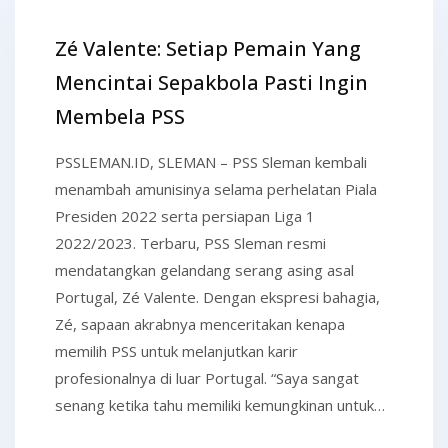
Zé Valente: Setiap Pemain Yang
Mencintai Sepakbola Pasti Ingin
Membela PSS
PSSLEMAN.ID, SLEMAN – PSS Sleman kembali
menambah amunisinya selama perhelatan Piala
Presiden 2022 serta persiapan Liga 1
2022/2023. Terbaru, PSS Sleman resmi
mendatangkan gelandang serang asing asal
Portugal, Zé Valente. Dengan ekspresi bahagia,
Zé, sapaan akrabnya menceritakan kenapa
memilih PSS untuk melanjutkan karir
profesionalnya di luar Portugal. “Saya sangat
senang ketika tahu memiliki kemungkinan untuk…