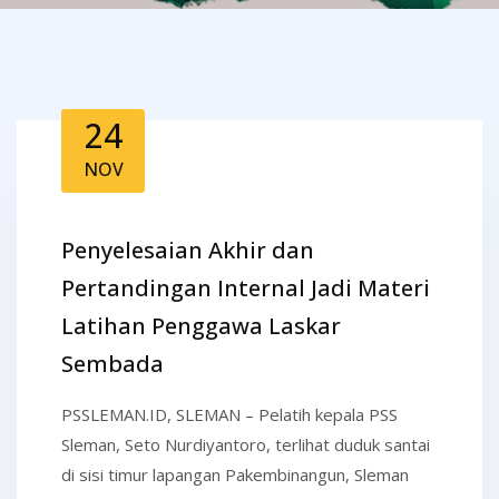
24
NOV
Penyelesaian Akhir dan
Pertandingan Internal Jadi Materi
Latihan Penggawa Laskar
Sembada
PSSLEMAN.ID, SLEMAN – Pelatih kepala PSS
Sleman, Seto Nurdiyantoro, terlihat duduk santai
di sisi timur lapangan Pakembinangun, Sleman