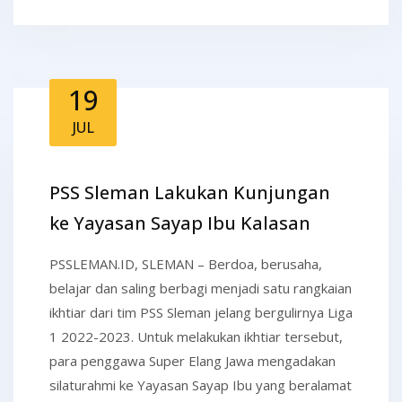
19
JUL
PSS Sleman Lakukan Kunjungan
ke Yayasan Sayap Ibu Kalasan
PSSLEMAN.ID, SLEMAN – Berdoa, berusaha,
belajar dan saling berbagi menjadi satu rangkaian
ikhtiar dari tim PSS Sleman jelang bergulirnya Liga
1 2022-2023. Untuk melakukan ikhtiar tersebut,
para penggawa Super Elang Jawa mengadakan
silaturahmi ke Yayasan Sayap Ibu yang beralamat