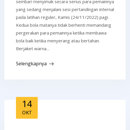
sembari menyimak secara serius para pemainnya
yang sedang menjalani sesi pertandingan internal
pada latihan reguler, Kamis (24/11/2022) pagi.
Kedua bola matanya tidak berhenti memandang
pergerakan para pemainnya ketika membawa
bola baik ketika menyerang atau bertahan.
Berjaket warna…
Selengkapnya
14
OKT