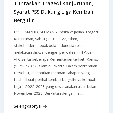
Tuntaskan Tragedi Kanjuruhan,
Syarat PSS Dukung Liga Kembali
Bergulir
PSSLEMAN.ID, SLEMAN – Paska kejadian Tragedi
Kanjuruhan, Sabtu (1/10/2022) silam,
stakeholders sepak bola Indonesia telah
melakukan diskusi dengan perwakilan FIFA dan
AFC serta beberapa Kementerian terkait, Kamis,
(13/10/2022) silam di Jakarta. Dalam pertemuan
tersebut, didapatkan tahapan-tahapan yang
telah dibuat perihal kembali bergulirnya kembali
Liga 1 2022-2023 yang diwacanakan akhir bulan
November 2022. Berkaitan dengan hal…
Selengkapnya