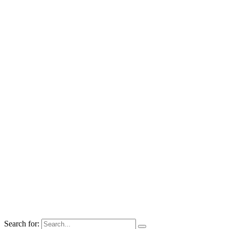
Search for: