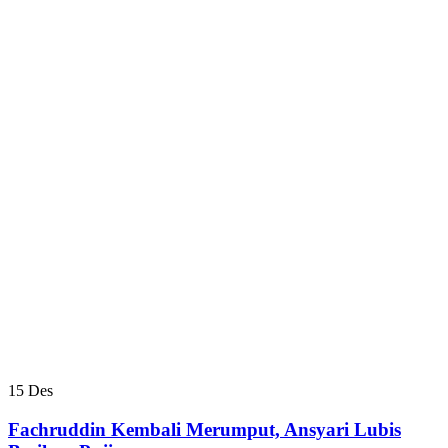
15
Des
Fachruddin Kembali Merumput, Ansyari Lubis