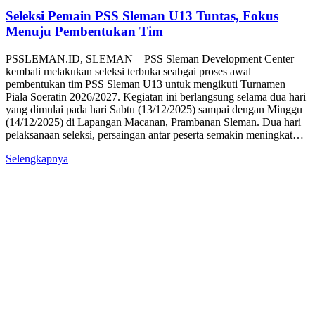
Seleksi Pemain PSS Sleman U13 Tuntas, Fokus
Menuju Pembentukan Tim
PSSLEMAN.ID, SLEMAN – PSS Sleman Development Center
kembali melakukan seleksi terbuka seabgai proses awal
pembentukan tim PSS Sleman U13 untuk mengikuti Turnamen
Piala Soeratin 2026/2027. Kegiatan ini berlangsung selama dua hari
yang dimulai pada hari Sabtu (13/12/2025) sampai dengan Minggu
(14/12/2025) di Lapangan Macanan, Prambanan Sleman. Dua hari
pelaksanaan seleksi, persaingan antar peserta semakin meningkat…
Selengkapnya