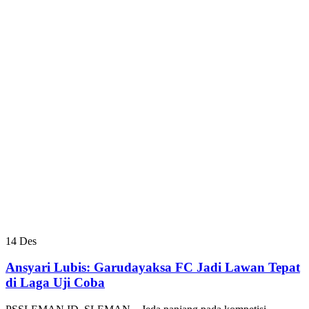
14
Des
Ansyari Lubis: Garudayaksa FC Jadi Lawan Tepat
di Laga Uji Coba