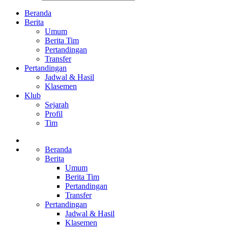
Beranda
Berita
Umum
Berita Tim
Pertandingan
Transfer
Pertandingan
Jadwal & Hasil
Klasemen
Klub
Sejarah
Profil
Tim
Beranda
Berita
Umum
Berita Tim
Pertandingan
Transfer
Pertandingan
Jadwal & Hasil
Klasemen