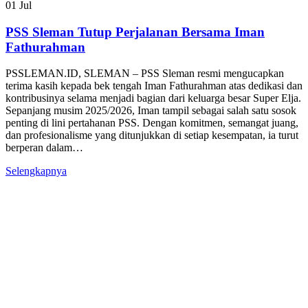
01
Jul
PSS Sleman Tutup Perjalanan Bersama Iman
Fathurahman
PSSLEMAN.ID, SLEMAN – PSS Sleman resmi mengucapkan
terima kasih kepada bek tengah Iman Fathurahman atas dedikasi dan
kontribusinya selama menjadi bagian dari keluarga besar Super Elja.
Sepanjang musim 2025/2026, Iman tampil sebagai salah satu sosok
penting di lini pertahanan PSS. Dengan komitmen, semangat juang,
dan profesionalisme yang ditunjukkan di setiap kesempatan, ia turut
berperan dalam…
Selengkapnya