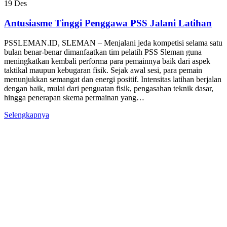
19
Des
Antusiasme Tinggi Penggawa PSS Jalani Latihan
PSSLEMAN.ID, SLEMAN – Menjalani jeda kompetisi selama satu
bulan benar-benar dimanfaatkan tim pelatih PSS Sleman guna
meningkatkan kembali performa para pemainnya baik dari aspek
taktikal maupun kebugaran fisik. Sejak awal sesi, para pemain
menunjukkan semangat dan energi positif. Intensitas latihan berjalan
dengan baik, mulai dari penguatan fisik, pengasahan teknik dasar,
hingga penerapan skema permainan yang…
Selengkapnya