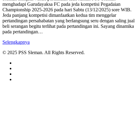
menghadapi Garudayaksa FC pada jeda kompetisi Pegadaian
Championship 2025-2026 pada hari Sabtu (13/12/2025) sore WIB.
Jeda panjang kompetisi dimanfaatkan kedua tim menggelar
pertandingan persahabatan yang berlangsung seru dengan saling jual
beli serangan begitu terlihat pada pertandingan ini. Sayang dinamika
pada pertandingan…
Selengkapnya
© 2025 PSS Sleman. All Rights Reserved.