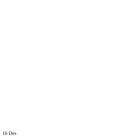
16
Des