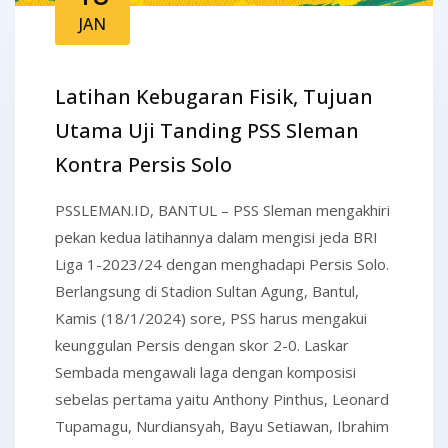
JAN
Latihan Kebugaran Fisik, Tujuan
Utama Uji Tanding PSS Sleman
Kontra Persis Solo
PSSLEMAN.ID, BANTUL – PSS Sleman mengakhiri
pekan kedua latihannya dalam mengisi jeda BRI
Liga 1-2023/24 dengan menghadapi Persis Solo.
Berlangsung di Stadion Sultan Agung, Bantul,
Kamis (18/1/2024) sore, PSS harus mengakui
keunggulan Persis dengan skor 2-0. Laskar
Sembada mengawali laga dengan komposisi
sebelas pertama yaitu Anthony Pinthus, Leonard
Tupamagu, Nurdiansyah, Bayu Setiawan, Ibrahim