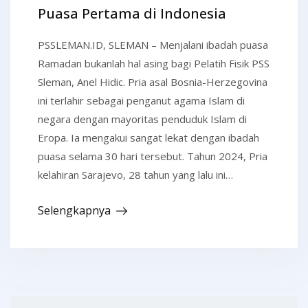
Puasa Pertama di Indonesia
PSSLEMAN.ID, SLEMAN – Menjalani ibadah puasa
Ramadan bukanlah hal asing bagi Pelatih Fisik PSS
Sleman, Anel Hidic. Pria asal Bosnia-Herzegovina
ini terlahir sebagai penganut agama Islam di
negara dengan mayoritas penduduk Islam di
Eropa. Ia mengakui sangat lekat dengan ibadah
puasa selama 30 hari tersebut. Tahun 2024, Pria
kelahiran Sarajevo, 28 tahun yang lalu ini…
Selengkapnya