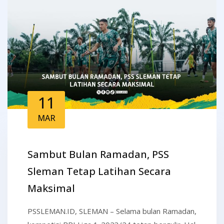
11
MAR
Sambut Bulan Ramadan, PSS
Sleman Tetap Latihan Secara
Maksimal
PSSLEMAN.ID, SLEMAN – Selama bulan Ramadan,