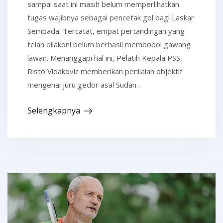
sampai saat ini masih belum memperlihatkan
tugas wajibnya sebagai pencetak gol bagi Laskar
Sembada. Tercatat, empat pertandingan yang
telah dilakoni belum berhasil membobol gawang
lawan. Menanggapi hal ini, Pelatih Kepala PSS,
Risto Vidakovic memberikan penilaian objektif
mengenai juru gedor asal Sudan…
Selengkapnya