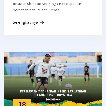
besutan Shin Tae-yong juga mendapatkan
perhatian dari Pelatih Kepala…
Selengkapnya
18