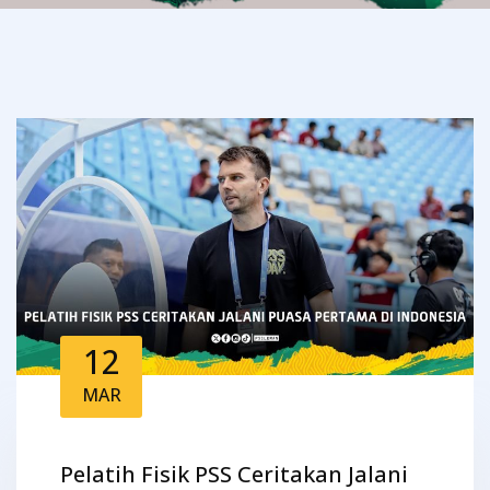
12
MAR
Pelatih Fisik PSS Ceritakan Jalani