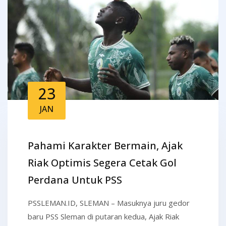
23
JAN
Pahami Karakter Bermain, Ajak
Riak Optimis Segera Cetak Gol
Perdana Untuk PSS
PSSLEMAN.ID, SLEMAN – Masuknya juru gedor
baru PSS Sleman di putaran kedua, Ajak Riak