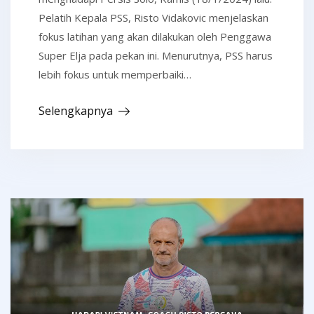
Pelatih Kepala PSS, Risto Vidakovic menjelaskan
fokus latihan yang akan dilakukan oleh Penggawa
Super Elja pada pekan ini. Menurutnya, PSS harus
lebih fokus untuk memperbaiki…
Selengkapnya