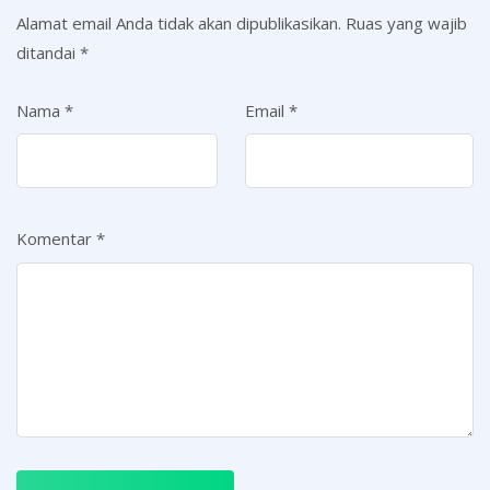
Alamat email Anda tidak akan dipublikasikan.
Ruas yang wajib
ditandai
*
Nama
*
Email
*
Komentar
*