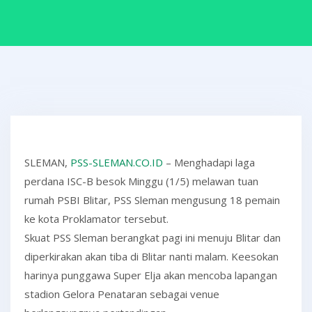
SLEMAN,
PSS-SLEMAN.CO.ID
– Menghadapi laga
perdana ISC-B besok Minggu (1/5) melawan tuan
rumah PSBI Blitar, PSS Sleman mengusung 18 pemain
ke kota Proklamator tersebut.
Skuat PSS Sleman berangkat pagi ini menuju Blitar dan
diperkirakan akan tiba di Blitar nanti malam. Keesokan
harinya punggawa Super Elja akan mencoba lapangan
stadion Gelora Penataran sebagai venue