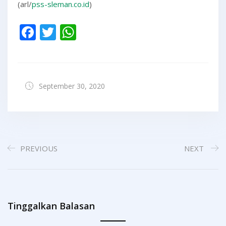
(arl/
pss-sleman.co.id
)
Facebook
Twitter
WhatsApp
September 30, 2020
PREVIOUS
NEXT
Tinggalkan Balasan