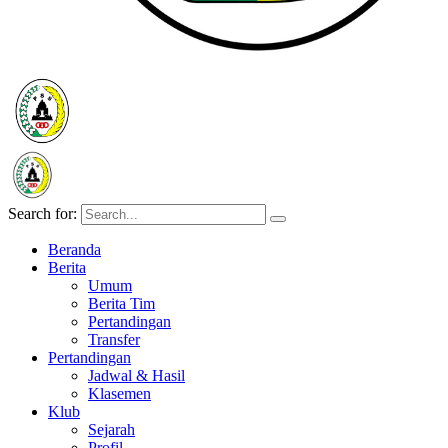
Search for:
Beranda
Berita
Umum
Berita Tim
Pertandingan
Transfer
Pertandingan
Jadwal & Hasil
Klasemen
Klub
Sejarah
Profil