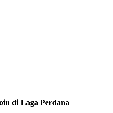
oin di Laga Perdana