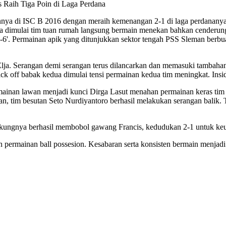
 Raih Tiga Poin di Laga Perdana
ya di ISC B 2016 dengan meraih kemenangan 2-1 di laga perdananya 
ama dimulai tim tuan rumah langsung bermain menekan bahkan cenderun
e-6'. Permainan apik yang ditunjukkan sektor tengah PSS Sleman berbu
 Elja. Serangan demi serangan terus dilancarkan dan memasuki tambah
k off babak kedua dimulai tensi permainan kedua tim meningkat. Insid
rmainan lawan menjadi kunci Dirga Lasut menahan permainan keras tim
kan, tim besutan Seto Nurdiyantoro berhasil melakukan serangan balik
ngkungnya berhasil membobol gawang Francis, kedudukan 2-1 untuk k
permainan ball possesion. Kesabaran serta konsisten bermain menjadi 