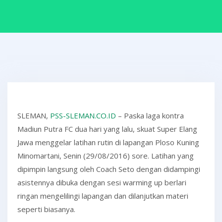
SLEMAN,
PSS-SLEMAN.CO.ID
– Paska laga kontra
Madiun Putra FC dua hari yang lalu, skuat Super Elang
Jawa menggelar latihan rutin di lapangan Ploso Kuning
Minomartani, Senin (29/08/2016) sore. Latihan yang
dipimpin langsung oleh Coach Seto dengan didampingi
asistennya dibuka dengan sesi warming up berlari
ringan mengelilingi lapangan dan dilanjutkan materi
seperti biasanya.