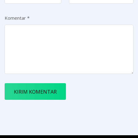
Komentar
*