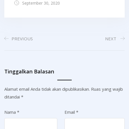
September 30, 2020
PREVIOUS
NEXT
Tinggalkan Balasan
Alamat email Anda tidak akan dipublikasikan.
Ruas yang wajib
ditandai
*
Nama
*
Email
*