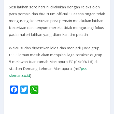
Sesi latihan sore hari ini dilakukan dengan relaks oleh
para pemain dan diikuti tim official. Suasana ringan tidak
mengurangi keseriusan para pemain melakukan latihan.
Keceriaan dan senyum mereka tidak mengurangi fokus
pada materi latihan yang diberikan tim pelatih.
Walau sudah dipastikan lolos dan menjadi juara grup,
PSS Sleman masih akan menjalani laga terakhir di grup
5 melawan tuan rumah Martapura FC (04/09/16) di
stadion Demang Lehman Martapura. (mf/
pss-
sleman.co.id
)
Facebook
Twitter
WhatsApp