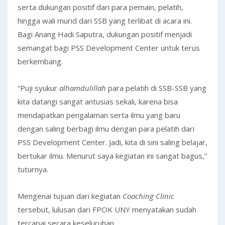
serta dukungan positif dari para pemain, pelatih,
hingga wali murid dari SSB yang terlibat di acara ini.
Bagi Anang Hadi Saputra, dukungan positif menjadi
semangat bagi PSS Development Center untuk terus
berkembang.
“Puji syukur
alhamdulillah
para pelatih di SSB-SSB yang
kita datangi sangat antusias sekali, karena bisa
mendapatkan pengalaman serta ilmu yang baru
dengan saling berbagi ilmu dengan para pelatih dari
PSS Development Center. Jadi, kita di sini saling belajar,
bertukar ilmu. Menurut saya kegiatan ini sangat bagus,”
tuturnya.
Mengenai tujuan dari kegiatan
Coaching Clinic
tersebut, lulusan dari FPOK UNY menyatakan sudah
tercapai secara keseluruhan.