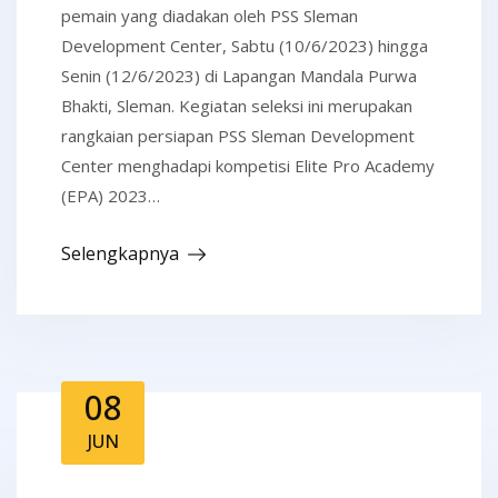
pemain yang diadakan oleh PSS Sleman
Development Center, Sabtu (10/6/2023) hingga
Senin (12/6/2023) di Lapangan Mandala Purwa
Bhakti, Sleman. Kegiatan seleksi ini merupakan
rangkaian persiapan PSS Sleman Development
Center menghadapi kompetisi Elite Pro Academy
(EPA) 2023…
Selengkapnya
08
JUN