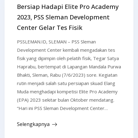
Bersiap Hadapi Elite Pro Academy
2023, PSS Sleman Development
Center Gelar Tes Fisik
PSSLEMAN.ID, SLEMAN – PSS Sleman
Development Center kembali mengadakan tes
fisik yang dipimpin oleh pelatih fisik, Tegar Satya
Haprabu, bertempat di Lapangan Mandala Purwa
Bhakti, Sleman, Rabu (7/6/2023) sore. Kegiatan
rutin menjadi salah satu persiapan skuad Elang
Muda menghadapi kompetisi Elite Pro Academy
(EPA) 2023 sekitar bulan Oktober mendatang.
“Hari ini PSS Sleman Development Center…
Selengkapnya