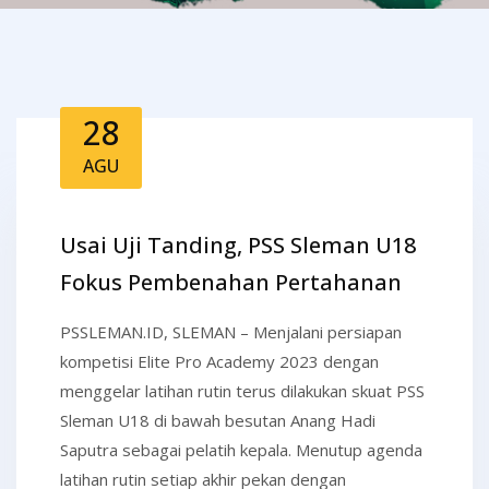
28
AGU
Usai Uji Tanding, PSS Sleman U18
Fokus Pembenahan Pertahanan
PSSLEMAN.ID, SLEMAN – Menjalani persiapan
kompetisi Elite Pro Academy 2023 dengan
menggelar latihan rutin terus dilakukan skuat PSS
Sleman U18 di bawah besutan Anang Hadi
Saputra sebagai pelatih kepala. Menutup agenda
latihan rutin setiap akhir pekan dengan