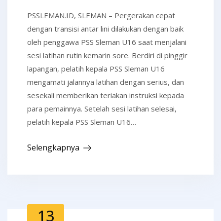
PSSLEMAN.ID, SLEMAN – Pergerakan cepat
dengan transisi antar lini dilakukan dengan baik
oleh penggawa PSS Sleman U16 saat menjalani
sesi latihan rutin kemarin sore. Berdiri di pinggir
lapangan, pelatih kepala PSS Sleman U16
mengamati jalannya latihan dengan serius, dan
sesekali memberikan teriakan instruksi kepada
para pemainnya. Setelah sesi latihan selesai,
pelatih kepala PSS Sleman U16…
Selengkapnya
13