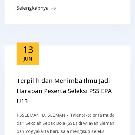
Selengkapnya
13
JUN
Terpilih dan Menimba Ilmu Jadi
Harapan Peserta Seleksi PSS EPA
U13
PSSLEMAN.ID, SLEMAN – Talenta-talenta muda
dari Sekolah Sepak Bola (SSB) di wilayah Sleman
dan Yogyakarta baru saja mengikuti seleksi