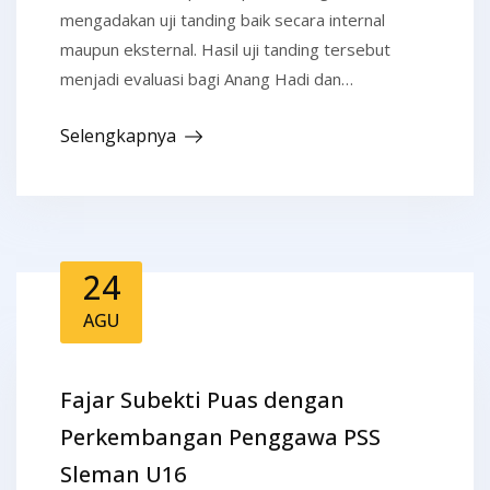
mengadakan uji tanding baik secara internal
maupun eksternal. Hasil uji tanding tersebut
menjadi evaluasi bagi Anang Hadi dan…
Selengkapnya
24
AGU
Fajar Subekti Puas dengan
Perkembangan Penggawa PSS
Sleman U16