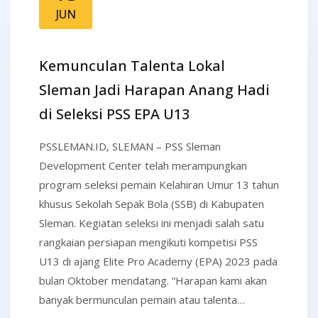
JUN
Kemunculan Talenta Lokal
Sleman Jadi Harapan Anang Hadi
di Seleksi PSS EPA U13
PSSLEMAN.ID, SLEMAN – PSS Sleman
Development Center telah merampungkan
program seleksi pemain Kelahiran Umur 13 tahun
khusus Sekolah Sepak Bola (SSB) di Kabupaten
Sleman. Kegiatan seleksi ini menjadi salah satu
rangkaian persiapan mengikuti kompetisi PSS
U13 di ajang Elite Pro Academy (EPA) 2023 pada
bulan Oktober mendatang. “Harapan kami akan
banyak bermunculan pemain atau talenta…