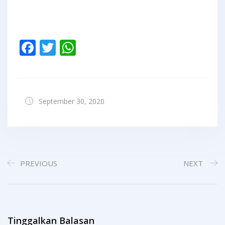
Facebook
Twitter
WhatsApp
September 30, 2020
PREVIOUS
NEXT
Tinggalkan Balasan