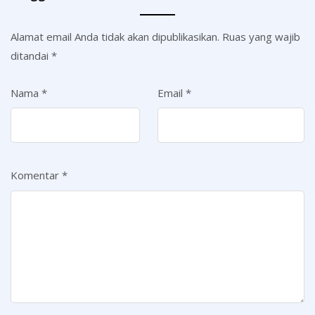
Alamat email Anda tidak akan dipublikasikan.
Ruas yang wajib
ditandai
*
Nama
*
Email
*
Komentar
*