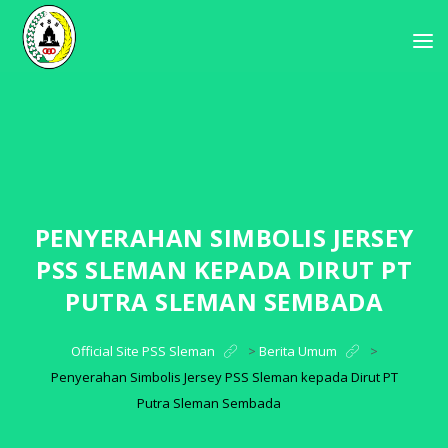
PENYERAHAN SIMBOLIS JERSEY
PSS SLEMAN KEPADA DIRUT PT
PUTRA SLEMAN SEMBADA
Official Site PSS Sleman
>
Berita Umum
>
Penyerahan Simbolis Jersey PSS Sleman kepada Dirut PT
Putra Sleman Sembada