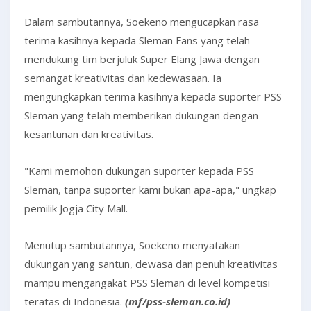
Dalam sambutannya, Soekeno mengucapkan rasa
terima kasihnya kepada Sleman Fans yang telah
mendukung tim berjuluk Super Elang Jawa dengan
semangat kreativitas dan kedewasaan. Ia
mengungkapkan terima kasihnya kepada suporter PSS
Sleman yang telah memberikan dukungan dengan
kesantunan dan kreativitas.
"Kami memohon dukungan suporter kepada PSS
Sleman, tanpa suporter kami bukan apa-apa," ungkap
pemilik Jogja City Mall.
Menutup sambutannya, Soekeno menyatakan
dukungan yang santun, dewasa dan penuh kreativitas
mampu mengangakat PSS Sleman di level kompetisi
teratas di Indonesia.
(mf/pss-sleman.co.id)