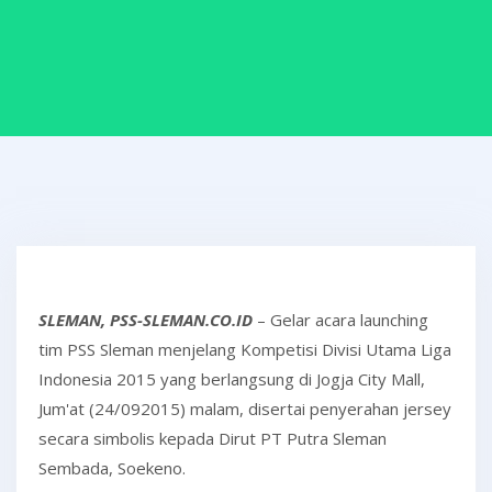
SLEMAN, PSS-SLEMAN.CO.ID
– Gelar acara launching
tim PSS Sleman menjelang Kompetisi Divisi Utama Liga
Indonesia 2015 yang berlangsung di Jogja City Mall,
Jum'at (24/092015) malam, disertai penyerahan jersey
secara simbolis kepada Dirut PT Putra Sleman
Sembada, Soekeno.