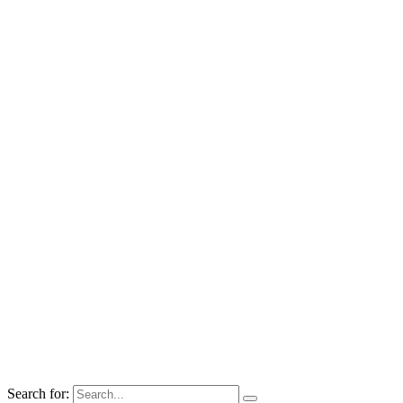
Search for: