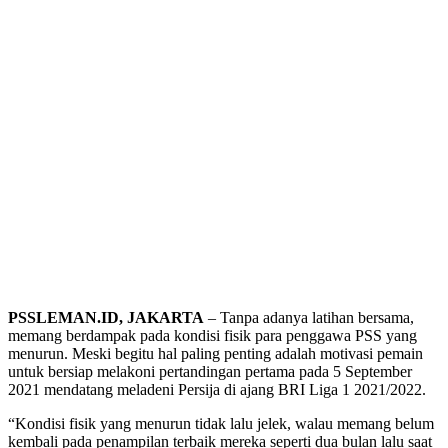
PSSLEMAN.ID, JAKARTA
– Tanpa adanya latihan bersama,
memang berdampak pada kondisi fisik para penggawa PSS yang
menurun. Meski begitu hal paling penting adalah motivasi pemain
untuk bersiap melakoni pertandingan pertama pada 5 September
2021 mendatang meladeni Persija di ajang BRI Liga 1 2021/2022.
“Kondisi fisik yang menurun tidak lalu jelek, walau memang belum
kembali pada penampilan terbaik mereka seperti dua bulan lalu saat