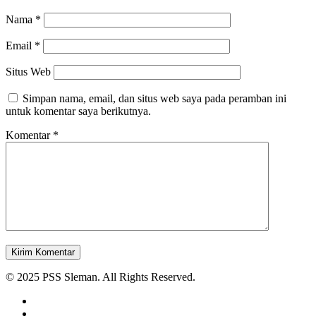
Nama
*
Email
*
Situs Web
Simpan nama, email, dan situs web saya pada peramban ini
untuk komentar saya berikutnya.
Komentar
*
© 2025 PSS Sleman. All Rights Reserved.