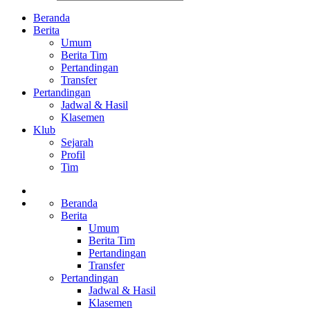
Beranda
Berita
Umum
Berita Tim
Pertandingan
Transfer
Pertandingan
Jadwal & Hasil
Klasemen
Klub
Sejarah
Profil
Tim
Beranda
Berita
Umum
Berita Tim
Pertandingan
Transfer
Pertandingan
Jadwal & Hasil
Klasemen