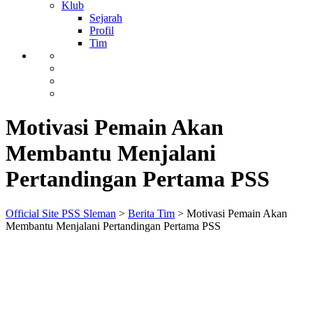
Klub
Sejarah
Profil
Tim
Motivasi Pemain Akan
Membantu Menjalani
Pertandingan Pertama PSS
Official Site PSS Sleman
>
Berita Tim
>
Motivasi Pemain Akan
Membantu Menjalani Pertandingan Pertama PSS