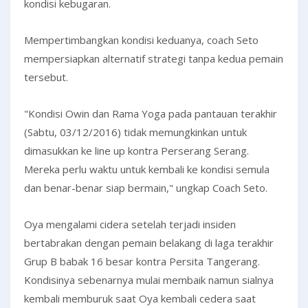
kondisi kebugaran.
Mempertimbangkan kondisi keduanya, coach Seto
mempersiapkan alternatif strategi tanpa kedua pemain
tersebut.
"Kondisi Owin dan Rama Yoga pada pantauan terakhir
(Sabtu, 03/12/2016) tidak memungkinkan untuk
dimasukkan ke line up kontra Perserang Serang.
Mereka perlu waktu untuk kembali ke kondisi semula
dan benar-benar siap bermain," ungkap Coach Seto.
Oya mengalami cidera setelah terjadi insiden
bertabrakan dengan pemain belakang di laga terakhir
Grup B babak 16 besar kontra Persita Tangerang.
Kondisinya sebenarnya mulai membaik namun sialnya
kembali memburuk saat Oya kembali cedera saat