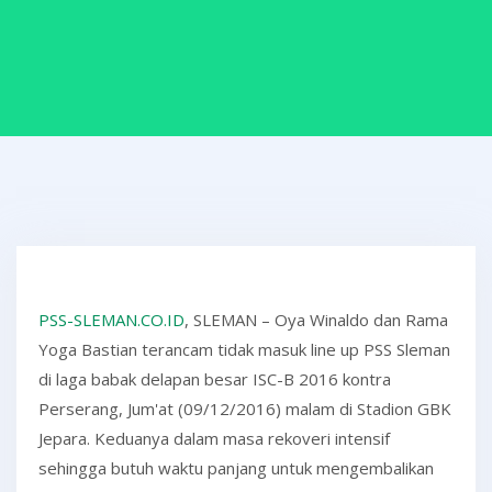
PSS-SLEMAN.CO.ID
, SLEMAN – Oya Winaldo dan Rama
Yoga Bastian terancam tidak masuk line up PSS Sleman
di laga babak delapan besar ISC-B 2016 kontra
Perserang, Jum'at (09/12/2016) malam di Stadion GBK
Jepara. Keduanya dalam masa rekoveri intensif
sehingga butuh waktu panjang untuk mengembalikan