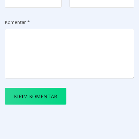
Komentar
*