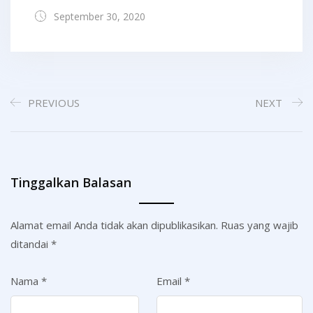
September 30, 2020
PREVIOUS
NEXT
Tinggalkan Balasan
Alamat email Anda tidak akan dipublikasikan.
Ruas yang wajib
ditandai
*
Nama
*
Email
*