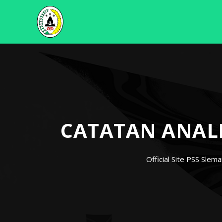
CATATAN ANALI
Official Site PSS Slema