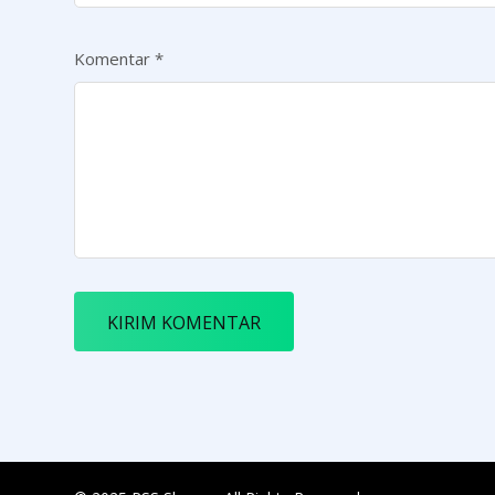
Komentar
*