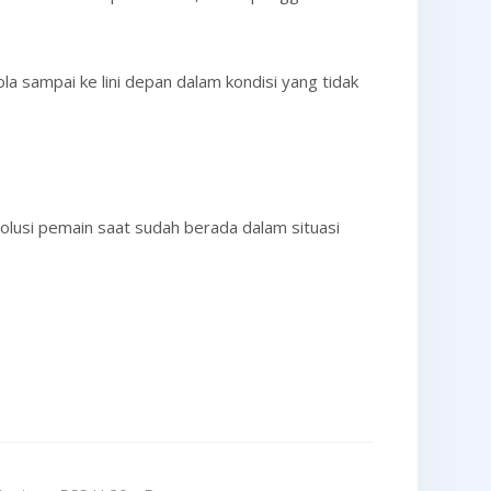
bola sampai ke lini depan dalam kondisi yang tidak
solusi pemain saat sudah berada dalam situasi