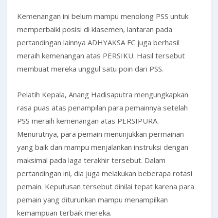
Kemenangan ini belum mampu menolong PSS untuk
memperbaiki posisi di klasemen, lantaran pada
pertandingan lainnya ADHYAKSA FC juga berhasil
meraih kemenangan atas PERSIKU. Hasil tersebut
membuat mereka unggul satu poin dari PSS.
Pelatih Kepala, Anang Hadisaputra mengungkapkan
rasa puas atas penampilan para pemainnya setelah
PSS meraih kemenangan atas PERSIPURA.
Menurutnya, para pemain menunjukkan permainan
yang baik dan mampu menjalankan instruksi dengan
maksimal pada laga terakhir tersebut. Dalam
pertandingan ini, dia juga melakukan beberapa rotasi
pemain. Keputusan tersebut dinilai tepat karena para
pemain yang diturunkan mampu menampilkan
kemampuan terbaik mereka.