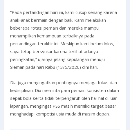
“Pada pertandingan hari ini, kami cukup senang karena
anak-anak bermain dengan baik. Kami melakukan
beberapa rotasi pemain dan mereka mampu
menampilkan kemampuan terbaiknya pada
pertandingan terakhir ini. Meskipun kami belum lolos,
saya tetap bersyukur karena terlihat adanya
peningkatan,” ujarnya jelang kepulangan menuju
Sleman pada hari Rabu (13/5/2026) dini hari.
Dia juga mengingatkan pentingnya menjaga fokus dan
kedisiplinan. Dia meminta para pemain konsisten dalam
sepak bola serta tidak terpengaruh oleh hal-hal di luar
lapangan, mengingat PSS masih memiliki target besar
menghadapi kompetisi usia muda di musim depan.