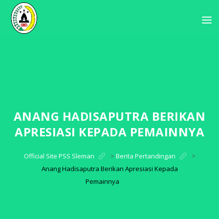
ANANG HADISAPUTRA BERIKAN
APRESIASI KEPADA PEMAINNYA
Official Site PSS Sleman
>
Berita Pertandingan
>
Anang Hadisaputra Berikan Apresiasi Kepada
Pemainnya