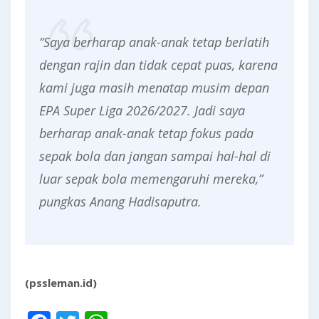
“Saya berharap anak-anak tetap berlatih
dengan rajin dan tidak cepat puas, karena
kami juga masih menatap musim depan
EPA Super Liga 2026/2027. Jadi saya
berharap anak-anak tetap fokus pada
sepak bola dan jangan sampai hal-hal di
luar sepak bola memengaruhi mereka,”
pungkas Anang Hadisaputra.
(pssleman.id)