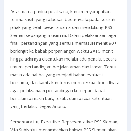
“Atas nama panitia pelaksana, kami menyampaikan
terima kasih yang sebesar-besarnya kepada seluruh
pihak yang telah bekerja sama dan mendukung PSS
Sleman sepanjang musim ini. Dalam pelaksanaan laga
final, pertandingan yang semula memasuki menit 90+
berlanjut ke babak perpanjangan waktu 2×15 menit
hingga akhirnya ditentukan melalui adu penalti. Secara
umum, pertandingan berjalan aman dan lancar. Tentu
masih ada hal-hal yang menjadi bahan evaluasi
bersama, dan kami akan terus memperkuat koordinasi
agar pelaksanaan pertandingan ke depan dapat
berjalan semakin baik, tertib, dan sesuai ketentuan
yang berlaku,” tegas Ariono.
Sementara itu, Executive Representative PSS Sleman,
Vita Subiyakti, menambahkan bahwa PSS Sleman akan