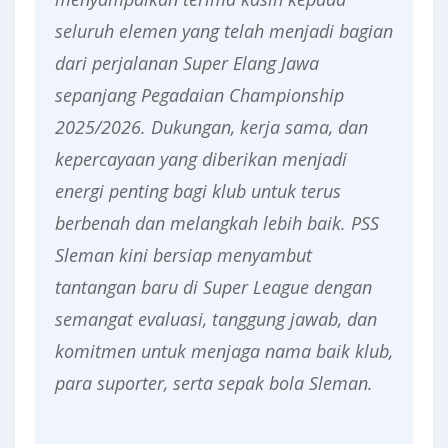
seluruh elemen yang telah menjadi bagian
dari perjalanan Super Elang Jawa
sepanjang Pegadaian Championship
2025/2026. Dukungan, kerja sama, dan
kepercayaan yang diberikan menjadi
energi penting bagi klub untuk terus
berbenah dan melangkah lebih baik. PSS
Sleman kini bersiap menyambut
tantangan baru di Super League dengan
semangat evaluasi, tanggung jawab, dan
komitmen untuk menjaga nama baik klub,
para suporter, serta sepak bola Sleman.