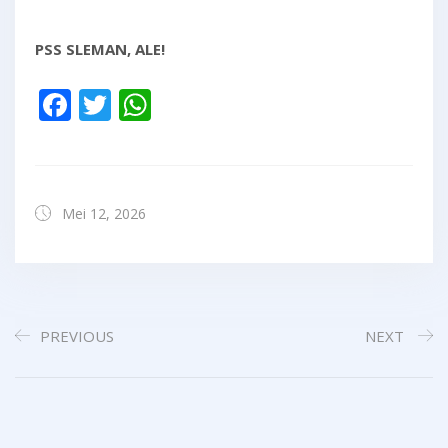
PSS SLEMAN, ALE!
Facebook
Twitter
WhatsApp
Mei 12, 2026
PREVIOUS
NEXT