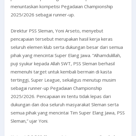
menuntaskan kompetisi Pegadaian Championship
2025/2026 sebagai runner-up.
Direktur PSS Sleman, Yoni Arseto, menyebut
pencapaian tersebut merupakan hasil kerja keras
seluruh elemen klub serta dukungan besar dari semua
pihak yang mencintai Super Elang Jawa. “Alhamdulillah,
puji syukur kepada Allah SWT, PSS Sleman berhasil
memenuhi target untuk kembali bermain di kasta
tertinggi, Super League, sekaligus menutup musim
sebagai runner-up Pegadaian Championship
2025/2026. Pencapaian ini tentu tidak lepas dari
dukungan dan doa seluruh masyarakat Sleman serta
semua pihak yang mencintai Tim Super Elang Jawa, PSS
Sleman,” ujar Yoni.