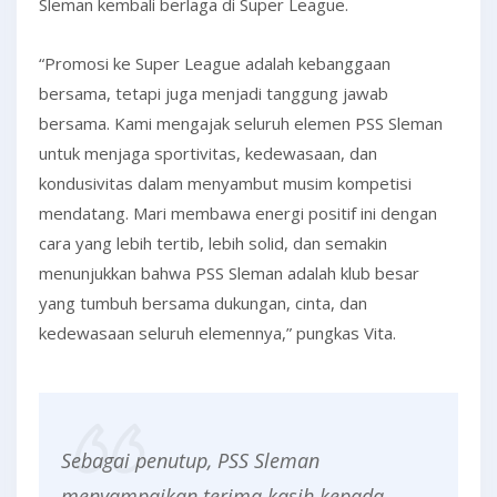
Sleman kembali berlaga di Super League.
“Promosi ke Super League adalah kebanggaan
bersama, tetapi juga menjadi tanggung jawab
bersama. Kami mengajak seluruh elemen PSS Sleman
untuk menjaga sportivitas, kedewasaan, dan
kondusivitas dalam menyambut musim kompetisi
mendatang. Mari membawa energi positif ini dengan
cara yang lebih tertib, lebih solid, dan semakin
menunjukkan bahwa PSS Sleman adalah klub besar
yang tumbuh bersama dukungan, cinta, dan
kedewasaan seluruh elemennya,” pungkas Vita.
Sebagai penutup, PSS Sleman
menyampaikan terima kasih kepada