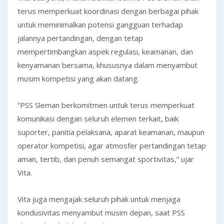
terus memperkuat koordinasi dengan berbagai pihak
untuk meminimalkan potensi gangguan terhadap
jalannya pertandingan, dengan tetap
mempertimbangkan aspek regulasi, keamanan, dan
kenyamanan bersama, khususnya dalam menyambut
musim kompetisi yang akan datang.
“PSS Sleman berkomitmen untuk terus memperkuat
komunikasi dengan seluruh elemen terkait, baik
suporter, panitia pelaksana, aparat keamanan, maupun
operator kompetisi, agar atmosfer pertandingan tetap
aman, tertib, dan penuh semangat sportivitas,” ujar
Vita.
Vita juga mengajak seluruh pihak untuk menjaga
kondusivitas menyambut musim depan, saat PSS