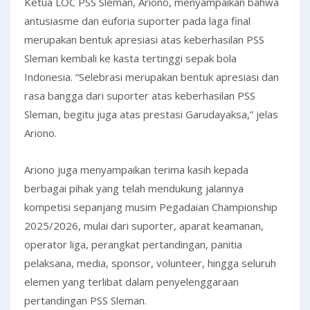
Ketua LOC PSS Sleman, Ariono, menyampaikan bahwa
antusiasme dan euforia suporter pada laga final
merupakan bentuk apresiasi atas keberhasilan PSS
Sleman kembali ke kasta tertinggi sepak bola
Indonesia. “Selebrasi merupakan bentuk apresiasi dan
rasa bangga dari suporter atas keberhasilan PSS
Sleman, begitu juga atas prestasi Garudayaksa,” jelas
Ariono.
Ariono juga menyampaikan terima kasih kepada
berbagai pihak yang telah mendukung jalannya
kompetisi sepanjang musim Pegadaian Championship
2025/2026, mulai dari suporter, aparat keamanan,
operator liga, perangkat pertandingan, panitia
pelaksana, media, sponsor, volunteer, hingga seluruh
elemen yang terlibat dalam penyelenggaraan
pertandingan PSS Sleman.