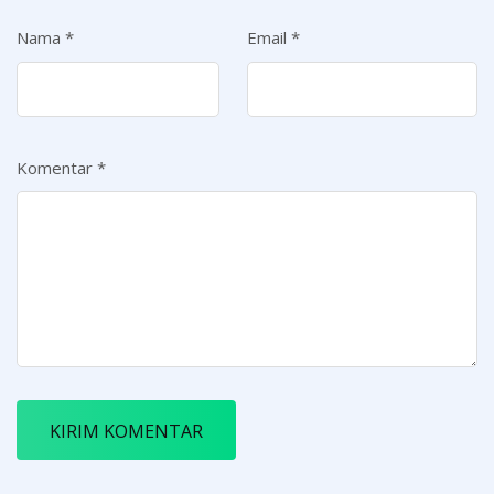
Nama
*
Email
*
Komentar
*