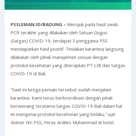
PSSLEMAN.ID/BADUNG –
Merujuk pada hasil swab
PCR terakhir yang dilakukan oleh Satuan Gugus
(Satgas) COVID-19, terdapat 3 penggawa PSS
mendapatkan hasil positif. Tindakan karantina langsung
dilakukan oleh pihak manajemen sesuai dengan
protokol kesehatan yang diterapkan PT LIB dan Satgas
COVID-19 di Bali.
“Saat ini ketiga pemain tersebut sudah menjalani
karantina. Kami terus berkoordinasi dengan pihak
berwenang terutama Satgas COVID-19 Bali dalam hal
ini mengenai protokol kesehatan yang belaku,” ujar
dokter tim PSS, Feras Ardiles Muhammad di hotel.