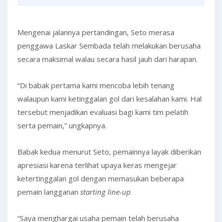
Mengenai jalannya pertandingan, Seto merasa
penggawa Laskar Sembada telah melakukan berusaha
secara maksimal walau secara hasil jauh dari harapan.
“Di babak pertama kami mencoba lebih tenang
walaupun kami ketinggalan gol dari kesalahan kami. Hal
tersebut menjadikan evaluasi bagi kami tim pelatih
serta pemain,” ungkapnya.
Babak kedua menurut Seto, pemainnya layak diberikan
apresiasi karena terlihat upaya keras mengejar
ketertinggalan gol dengan memasukan beberapa
pemain langganan
starting line-up
“Saya menghargai usaha pemain telah berusaha