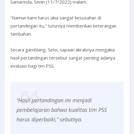
Samarinda, Senin (11/7/2022) malam.
“Namun kami harus akui sangat kesusahan di
pertandingan itu,” tuturnya memberikan keterangan
tambahan.
Secara gamblang, Seto, sapaan akrabnya mengakui
hasil pertandingan tersebut sangat penting adanya
evaluasi bagi tim PSS.
“Hasil pertandingan ini menjadi
pembelajaran bahwa kualitas tim PSS
harus diperbaiki,” sebutnya.