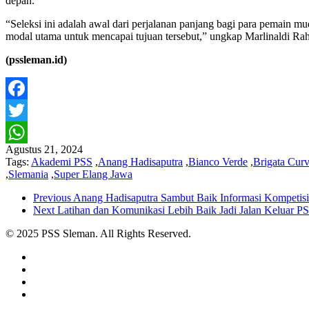
depan.
“Seleksi ini adalah awal dari perjalanan panjang bagi para pemain 
modal utama untuk mencapai tujuan tersebut,” ungkap Marlinaldi Ra
(pssleman.id)
Facebook
Twitter
Agustus 21, 2024
WhatsApp
Tags:
Akademi PSS
,
Anang Hadisaputra
,
Bianco Verde
,
Brigata Cur
,
Slemania
,
Super Elang Jawa
Previous
Anang Hadisaputra Sambut Baik Informasi Kompetis
Next
Latihan dan Komunikasi Lebih Baik Jadi Jalan Keluar P
© 2025 PSS Sleman. All Rights Reserved.