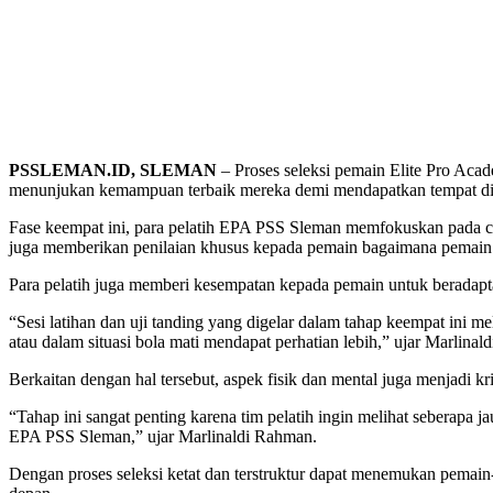
PSSLEMAN.ID, SLEMAN
– Proses seleksi pemain Elite Pro Aca
menunjukan kemampuan terbaik mereka demi mendapatkan tempat di 
Fase keempat ini, para pelatih EPA PSS Sleman memfokuskan pada cara 
juga memberikan penilaian khusus kepada pemain bagaimana pemain 
Para pelatih juga memberi kesempatan kepada pemain untuk beradaptas
“Sesi latihan dan uji tanding yang digelar dalam tahap keempat ini m
atau dalam situasi bola mati mendapat perhatian lebih,” ujar Marli
Berkaitan dengan hal tersebut, aspek fisik dan mental juga menjadi kri
“Tahap ini sangat penting karena tim pelatih ingin melihat seberapa 
EPA PSS Sleman,” ujar Marlinaldi Rahman.
Dengan proses seleksi ketat dan terstruktur dapat menemukan pemain-