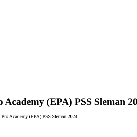
ro Academy (EPA) PSS Sleman 2
te Pro Academy (EPA) PSS Sleman 2024