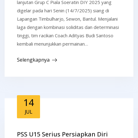
lanjutan Grup C Piala Soeratin DIY 2025 yang
digelar pada hari Senin (14/7/2025) siang di
Lapangan Timbulharjo, Sewon, Bantul. Menjalani
laga dengan kombinasi soliditas dan determinasi
tinggi, tim racikan Coach Adityas Budi Santoso
kembali menunjukkan permainan…
Selengkapnya
14
JUL
PSS U15 Serius Persiapkan Diri