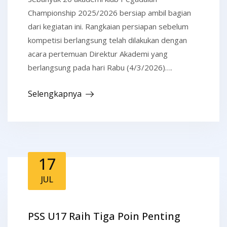
Championship 2025/2026 bersiap ambil bagian
dari kegiatan ini. Rangkaian persiapan sebelum
kompetisi berlangsung telah dilakukan dengan
acara pertemuan Direktur Akademi yang
berlangsung pada hari Rabu (4/3/2026)….
Selengkapnya
17
JUL
PSS U17 Raih Tiga Poin Penting