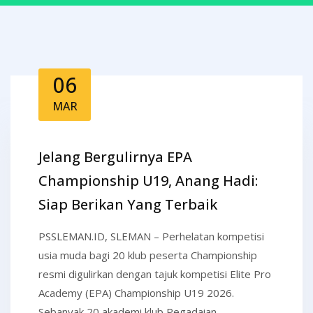
06
MAR
Jelang Bergulirnya EPA
Championship U19, Anang Hadi:
Siap Berikan Yang Terbaik
PSSLEMAN.ID, SLEMAN – Perhelatan kompetisi
usia muda bagi 20 klub peserta Championship
resmi digulirkan dengan tajuk kompetisi Elite Pro
Academy (EPA) Championship U19 2026.
Sebanyak 20 akademi klub Pegadaian