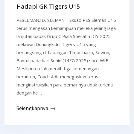
Hadapi GK Tigers U15
PSSLEMAN.ID, SLEMAN – Skuad PSS Sleman U15
terus mengasah kemampuan mereka jelang laga
lanjutan babak Grup C Piala Soeratin DIY 2025
melawan Gunungkidul Tigers U15 yang
berlangsung di Lapangan Timbulharjo, Sewon,
Bantul pada hari Senin (14/7/2025) sore WIB.
Meskipun telah meraih tiga kemenangan
beruntun, Coach Adit menegaskan terus
menginstruksikan para pemainnya tidak terlena
dengan hal…
Selengkapnya