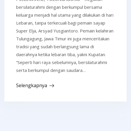
bersilaturahmi dengan berkumpul bersama
keluarga menjadi hal utama yang dilakukan di hari
Lebaran, tanpa terkecuali bagi pemain sayap
Super Elja, Arsyad Yusgiantoro. Pemain kelahiran
Tulungagung, Jawa Timur ini juga menceritakan
tradisi yang sudah berlangsung lama di
daerahnya ketika lebaran tiba, yakni Kupatan.
“Seperti hari raya sebelumnya, bersilaturahmi
serta berkumpul dengan saudara…
Selengkapnya