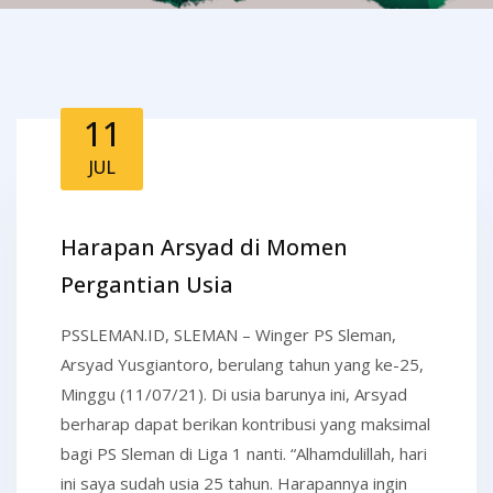
11
JUL
Harapan Arsyad di Momen
Pergantian Usia
PSSLEMAN.ID, SLEMAN – Winger PS Sleman,
Arsyad Yusgiantoro, berulang tahun yang ke-25,
Minggu (11/07/21). Di usia barunya ini, Arsyad
berharap dapat berikan kontribusi yang maksimal
bagi PS Sleman di Liga 1 nanti. “Alhamdulillah, hari
ini saya sudah usia 25 tahun. Harapannya ingin