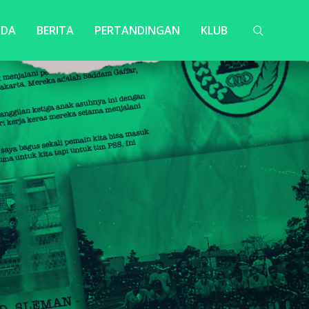
NDA
BERITA
PERTANDINGAN
KLUB