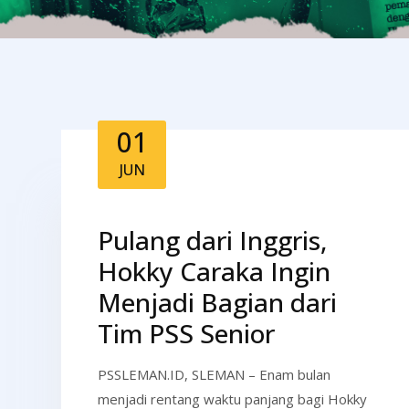
01
JUN
Pulang dari Inggris,
Hokky Caraka Ingin
Menjadi Bagian dari
Tim PSS Senior
PSSLEMAN.ID, SLEMAN – Enam bulan
menjadi rentang waktu panjang bagi Hokky