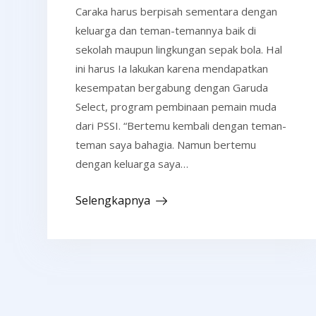
Caraka harus berpisah sementara dengan
keluarga dan teman-temannya baik di
sekolah maupun lingkungan sepak bola. Hal
ini harus Ia lakukan karena mendapatkan
kesempatan bergabung dengan Garuda
Select, program pembinaan pemain muda
dari PSSI. “Bertemu kembali dengan teman-
teman saya bahagia. Namun bertemu
dengan keluarga saya…
Selengkapnya