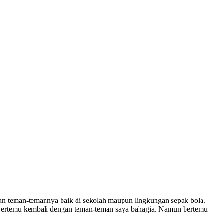
 teman-temannya baik di sekolah maupun lingkungan sepak bola.
“Bertemu kembali dengan teman-teman saya bahagia. Namun bertemu