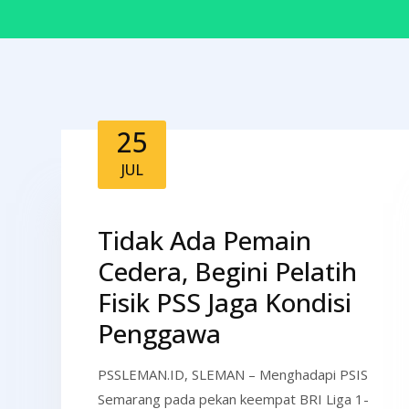
25
JUL
Tidak Ada Pemain
Cedera, Begini Pelatih
Fisik PSS Jaga Kondisi
Penggawa
PSSLEMAN.ID, SLEMAN – Menghadapi PSIS
Semarang pada pekan keempat BRI Liga 1-