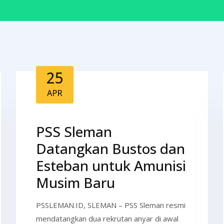
25
APR
PSS Sleman
Datangkan Bustos dan
Esteban untuk Amunisi
Musim Baru
PSSLEMAN.ID, SLEMAN – PSS Sleman resmi
mendatangkan dua rekrutan anyar di awal