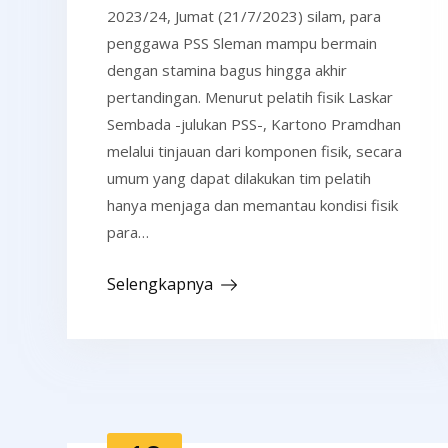
2023/24, Jumat (21/7/2023) silam, para
penggawa PSS Sleman mampu bermain
dengan stamina bagus hingga akhir
pertandingan. Menurut pelatih fisik Laskar
Sembada -julukan PSS-, Kartono Pramdhan
melalui tinjauan dari komponen fisik, secara
umum yang dapat dilakukan tim pelatih
hanya menjaga dan memantau kondisi fisik
para…
Selengkapnya