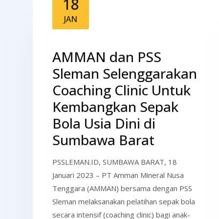
18
JAN
AMMAN dan PSS
Sleman Selenggarakan
Coaching Clinic Untuk
Kembangkan Sepak
Bola Usia Dini di
Sumbawa Barat
PSSLEMAN.ID, SUMBAWA BARAT, 18
Januari 2023 – PT Amman Mineral Nusa
Tenggara (AMMAN) bersama dengan PSS
Sleman melaksanakan pelatihan sepak bola
secara intensif (coaching clinic) bagi anak-