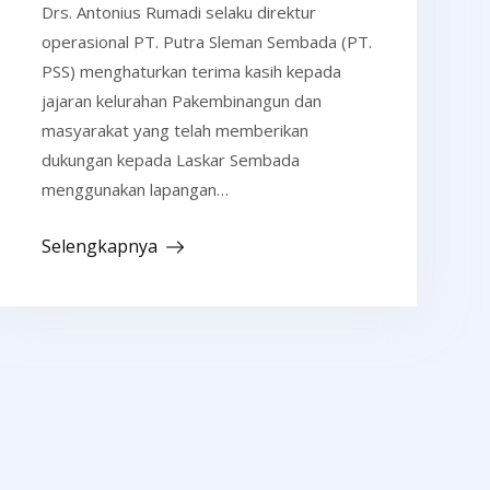
Drs. Antonius Rumadi selaku direktur
operasional PT. Putra Sleman Sembada (PT.
PSS) menghaturkan terima kasih kepada
jajaran kelurahan Pakembinangun dan
masyarakat yang telah memberikan
dukungan kepada Laskar Sembada
menggunakan lapangan…
Selengkapnya