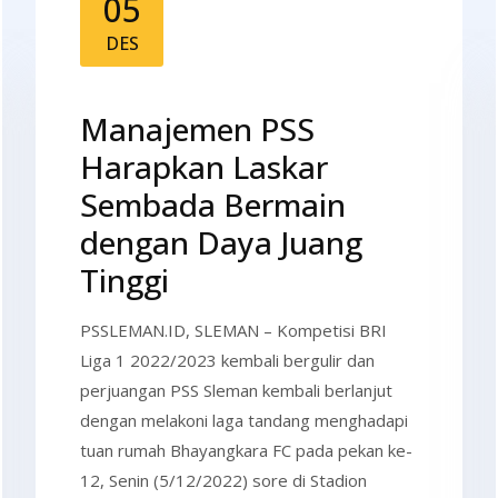
05
DES
Manajemen PSS
Harapkan Laskar
Sembada Bermain
dengan Daya Juang
Tinggi
PSSLEMAN.ID, SLEMAN – Kompetisi BRI
Liga 1 2022/2023 kembali bergulir dan
perjuangan PSS Sleman kembali berlanjut
dengan melakoni laga tandang menghadapi
tuan rumah Bhayangkara FC pada pekan ke-
12, Senin (5/12/2022) sore di Stadion