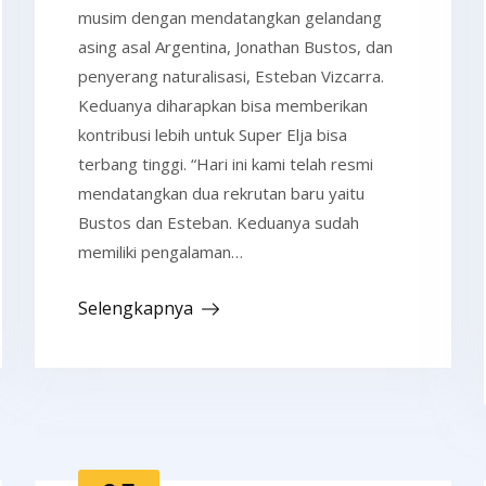
musim dengan mendatangkan gelandang
asing asal Argentina, Jonathan Bustos, dan
penyerang naturalisasi, Esteban Vizcarra.
Keduanya diharapkan bisa memberikan
kontribusi lebih untuk Super Elja bisa
terbang tinggi. “Hari ini kami telah resmi
mendatangkan dua rekrutan baru yaitu
Bustos dan Esteban. Keduanya sudah
memiliki pengalaman…
Selengkapnya