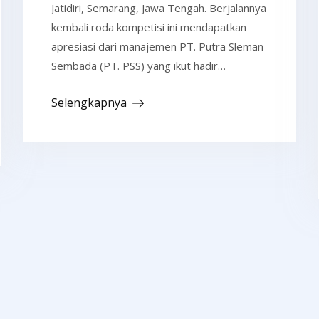
Jatidiri, Semarang, Jawa Tengah. Berjalannya
kembali roda kompetisi ini mendapatkan
apresiasi dari manajemen PT. Putra Sleman
Sembada (PT. PSS) yang ikut hadir…
Selengkapnya