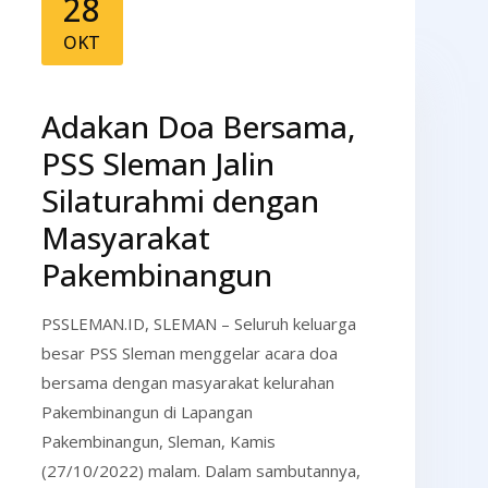
28
OKT
Adakan Doa Bersama,
PSS Sleman Jalin
Silaturahmi dengan
Masyarakat
Pakembinangun
PSSLEMAN.ID, SLEMAN – Seluruh keluarga
besar PSS Sleman menggelar acara doa
bersama dengan masyarakat kelurahan
Pakembinangun di Lapangan
Pakembinangun, Sleman, Kamis
(27/10/2022) malam. Dalam sambutannya,