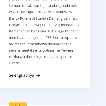
kembali melakukan laga tandang pada pekan
ke-21 BRI Liga 1 2022/2023 kontra PS
Barito Putera di Stadion Demang Lehman,
Banjarbaru, Selasa (31/1/2023) mendatang.
Kemenangan beruntun di dua laga kandang
membuat manajemen PSS Sleman optimis
hal tersebut membawa dampak bagus
secara mental serta optimisme Yevhen
Bokhasvili dan kolega menghadapi tuan
rumah…
Selengkapnya