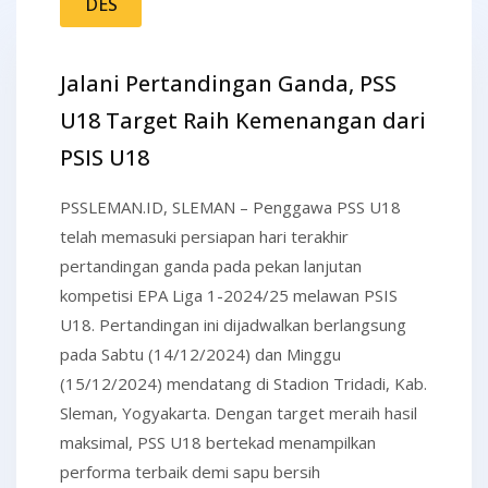
DES
Jalani Pertandingan Ganda, PSS
U18 Target Raih Kemenangan dari
PSIS U18
PSSLEMAN.ID, SLEMAN – Penggawa PSS U18
telah memasuki persiapan hari terakhir
pertandingan ganda pada pekan lanjutan
kompetisi EPA Liga 1-2024/25 melawan PSIS
U18. Pertandingan ini dijadwalkan berlangsung
pada Sabtu (14/12/2024) dan Minggu
(15/12/2024) mendatang di Stadion Tridadi, Kab.
Sleman, Yogyakarta. Dengan target meraih hasil
maksimal, PSS U18 bertekad menampilkan
performa terbaik demi sapu bersih