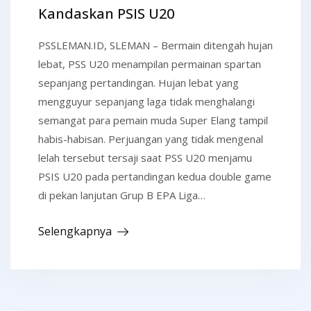
Kandaskan PSIS U20
PSSLEMAN.ID, SLEMAN – Bermain ditengah hujan
lebat, PSS U20 menampilan permainan spartan
sepanjang pertandingan. Hujan lebat yang
mengguyur sepanjang laga tidak menghalangi
semangat para pemain muda Super Elang tampil
habis-habisan. Perjuangan yang tidak mengenal
lelah tersebut tersaji saat PSS U20 menjamu
PSIS U20 pada pertandingan kedua double game
di pekan lanjutan Grup B EPA Liga…
Selengkapnya