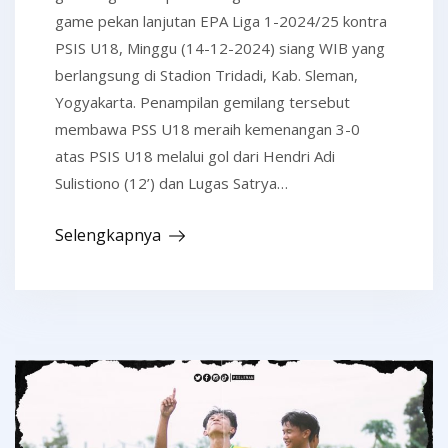
game pekan lanjutan EPA Liga 1-2024/25 kontra
PSIS U18, Minggu (14-12-2024) siang WIB yang
berlangsung di Stadion Tridadi, Kab. Sleman,
Yogyakarta. Penampilan gemilang tersebut
membawa PSS U18 meraih kemenangan 3-0
atas PSIS U18 melalui gol dari Hendri Adi
Sulistiono (12’) dan Lugas Satrya…
Selengkapnya