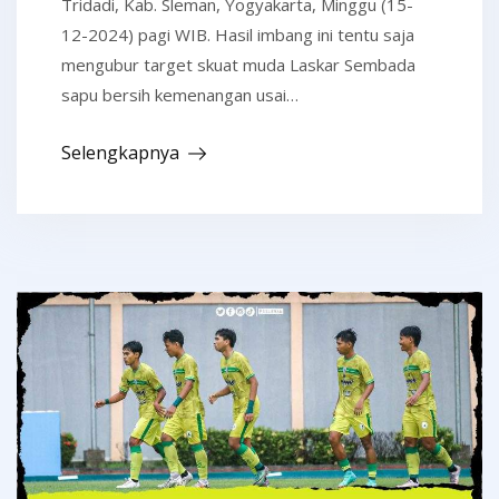
Tridadi, Kab. Sleman, Yogyakarta, Minggu (15-
12-2024) pagi WIB. Hasil imbang ini tentu saja
mengubur target skuat muda Laskar Sembada
sapu bersih kemenangan usai…
Selengkapnya