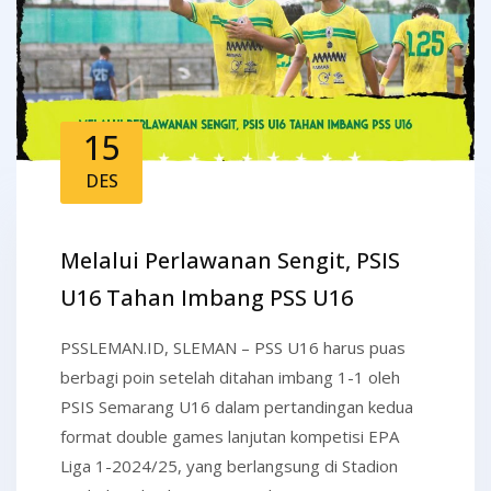
15
DES
Melalui Perlawanan Sengit, PSIS
U16 Tahan Imbang PSS U16
PSSLEMAN.ID, SLEMAN – PSS U16 harus puas
berbagi poin setelah ditahan imbang 1-1 oleh
PSIS Semarang U16 dalam pertandingan kedua
format double games lanjutan kompetisi EPA
Liga 1-2024/25, yang berlangsung di Stadion