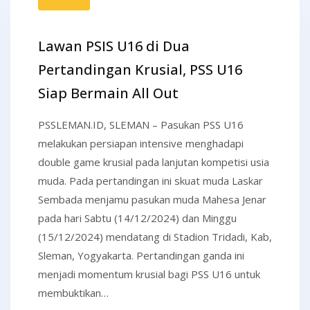
Lawan PSIS U16 di Dua
Pertandingan Krusial, PSS U16
Siap Bermain All Out
PSSLEMAN.ID, SLEMAN – Pasukan PSS U16
melakukan persiapan intensive menghadapi
double game krusial pada lanjutan kompetisi usia
muda. Pada pertandingan ini skuat muda Laskar
Sembada menjamu pasukan muda Mahesa Jenar
pada hari Sabtu (14/12/2024) dan Minggu
(15/12/2024) mendatang di Stadion Tridadi, Kab,
Sleman, Yogyakarta. Pertandingan ganda ini
menjadi momentum krusial bagi PSS U16 untuk
membuktikan…