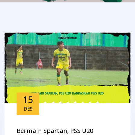
15
DES
Bermain Spartan, PSS U20