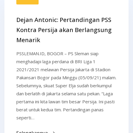
Dejan Antonic: Pertandingan PSS
Kontra Persija akan Berlangsung
Menarik
PSSLEMAN.ID, BOGOR – PS Sleman siap
menghadapi laga perdana di BRI Liga 1
2021/2021 melawan Persija Jakarta di Stadion
Pakansari Bogor pada Minggu (05/09/21) malam.
Sebelumnya, skuat Super Elja sudah berkumpul
dan berlatih di Jakarta selama satu pekan. “Laga
pertama ini kita lawan tim besar Persija. Ini pasti
berat untuk kedua tim. Pertandingan panas
seperti…