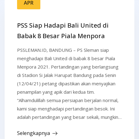
APR
PSS Siap Hadapi Bali United di
Babak 8 Besar Piala Menpora
PSSLEMAN.ID, BANDUNG – PS Sleman siap
menghadapi Bali United di babak 8 besar Piala
Menpora 2021. Pertandingan yang berlangsung
di Stadion Si Jalak Harupat Bandung pada Senin
(12/04/21) petang dipastikan akan menyajikan
penampilan yang apik dari kedua tim.
“Alhamdulillah semua persiapan berjalan normal,
kami siap menghadapi pertandingan besok. Ini
adalah pertandingan yang besar sekali, mungkin…
Selengkapnya