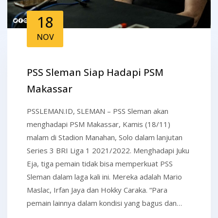
18
NOV
PSS Sleman Siap Hadapi PSM
Makassar
PSSLEMAN.ID, SLEMAN – PSS Sleman akan
menghadapi PSM Makassar, Kamis (18/11)
malam di Stadion Manahan, Solo dalam lanjutan
Series 3 BRI Liga 1 2021/2022. Menghadapi Juku
Eja, tiga pemain tidak bisa memperkuat PSS
Sleman dalam laga kali ini. Mereka adalah Mario
Maslac, Irfan Jaya dan Hokky Caraka. “Para
pemain lainnya dalam kondisi yang bagus dan…