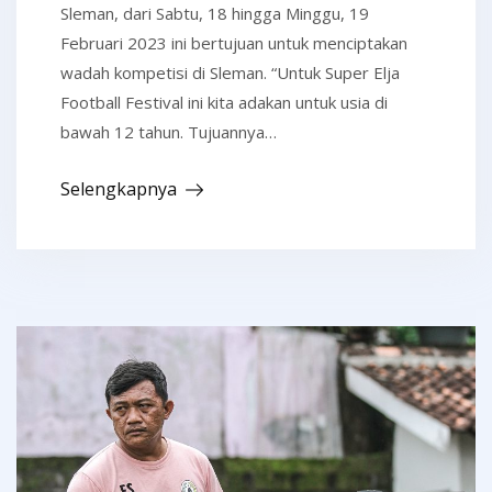
Sleman, dari Sabtu, 18 hingga Minggu, 19
Februari 2023 ini bertujuan untuk menciptakan
wadah kompetisi di Sleman. “Untuk Super Elja
Football Festival ini kita adakan untuk usia di
bawah 12 tahun. Tujuannya…
Selengkapnya