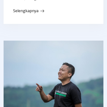
Selengkapnya