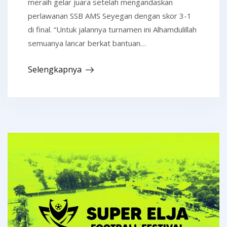
meraih gelar juara setelah mengandaskan
perlawanan SSB AMS Seyegan dengan skor 3-1
di final. “Untuk jalannya turnamen ini Alhamdulillah
semuanya lancar berkat bantuan…
Selengkapnya