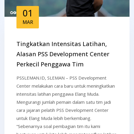
01
MAR
Tingkatkan Intensitas Latihan,
Alasan PSS Development Center
Perkecil Penggawa Tim
PSSLEMAN.ID, SLEMAN – PSS Development
Center melakukan cara baru untuk meningkatkan
intensitas latihan penggawa Elang Muda.
Mengurangi jumlah pemain dalam satu tim jadi
cara jajaran pelatih PSS Development Center
untuk Elang Muda lebih berkembang.
“Sebenarnya soal pembagian tim itu kami