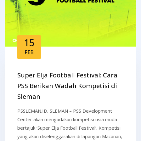
15
FEB
Super Elja Football Festival: Cara
PSS Berikan Wadah Kompetisi di
Sleman
PSSLEMAN.ID, SLEMAN – PSS Development
Center akan mengadakan kompetisi usia muda
bertajuk ‘Super Elja Football Festival’. Kompetisi
yang akan diselenggarakan di lapangan Macanan,