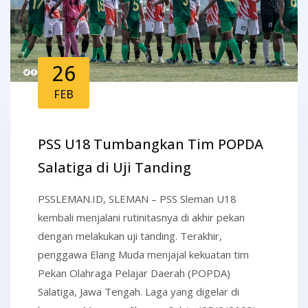
26
FEB
PSS U18 Tumbangkan Tim POPDA
Salatiga di Uji Tanding
PSSLEMAN.ID, SLEMAN – PSS Sleman U18
kembali menjalani rutinitasnya di akhir pekan
dengan melakukan uji tanding. Terakhir,
penggawa Elang Muda menjajal kekuatan tim
Pekan Olahraga Pelajar Daerah (POPDA)
Salatiga, Jawa Tengah. Laga yang digelar di