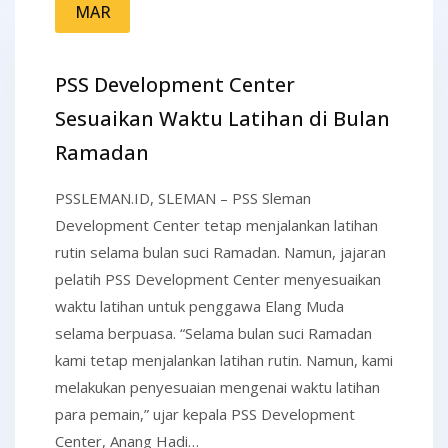
MAR
PSS Development Center
Sesuaikan Waktu Latihan di Bulan
Ramadan
PSSLEMAN.ID, SLEMAN – PSS Sleman
Development Center tetap menjalankan latihan
rutin selama bulan suci Ramadan. Namun, jajaran
pelatih PSS Development Center menyesuaikan
waktu latihan untuk penggawa Elang Muda
selama berpuasa. “Selama bulan suci Ramadan
kami tetap menjalankan latihan rutin. Namun, kami
melakukan penyesuaian mengenai waktu latihan
para pemain,” ujar kepala PSS Development
Center, Anang Hadi…