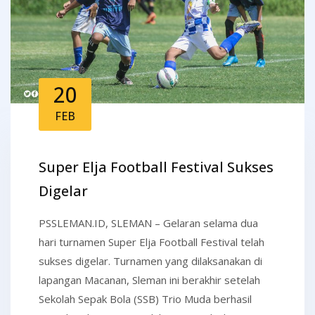
20
FEB
Super Elja Football Festival Sukses
Digelar
PSSLEMAN.ID, SLEMAN – Gelaran selama dua
hari turnamen Super Elja Football Festival telah
sukses digelar. Turnamen yang dilaksanakan di
lapangan Macanan, Sleman ini berakhir setelah
Sekolah Sepak Bola (SSB) Trio Muda berhasil