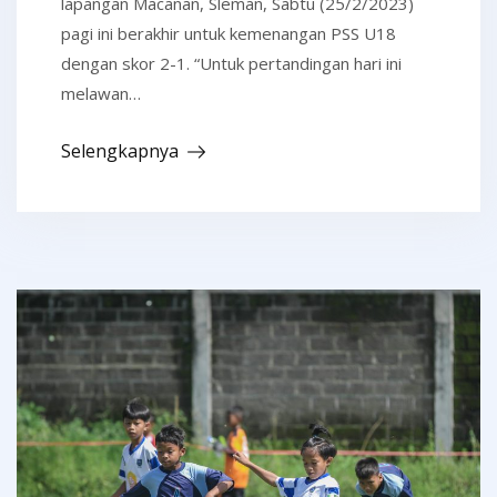
lapangan Macanan, Sleman, Sabtu (25/2/2023)
pagi ini berakhir untuk kemenangan PSS U18
dengan skor 2-1. “Untuk pertandingan hari ini
melawan…
Selengkapnya