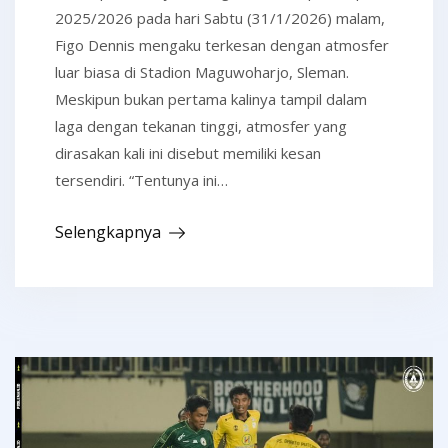
2025/2026 pada hari Sabtu (31/1/2026) malam,
Figo Dennis mengaku terkesan dengan atmosfer
luar biasa di Stadion Maguwoharjo, Sleman.
Meskipun bukan pertama kalinya tampil dalam
laga dengan tekanan tinggi, atmosfer yang
dirasakan kali ini disebut memiliki kesan
tersendiri. “Tentunya ini…
Selengkapnya