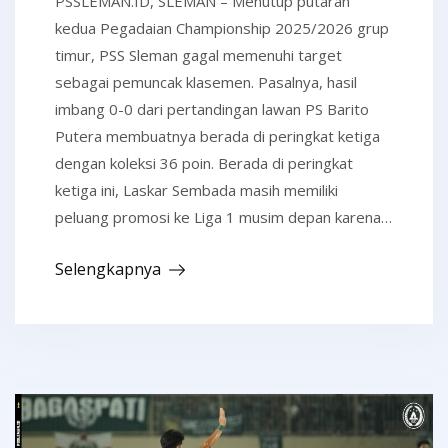
PSSLEMAN.ID, SLEMAN – Menutup putaran
kedua Pegadaian Championship 2025/2026 grup
timur, PSS Sleman gagal memenuhi target
sebagai pemuncak klasemen. Pasalnya, hasil
imbang 0-0 dari pertandingan lawan PS Barito
Putera membuatnya berada di peringkat ketiga
dengan koleksi 36 poin. Berada di peringkat
ketiga ini, Laskar Sembada masih memiliki
peluang promosi ke Liga 1 musim depan karena…
Selengkapnya