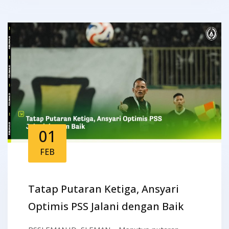
01
FEB
Tatap Putaran Ketiga, Ansyari
Optimis PSS Jalani dengan Baik