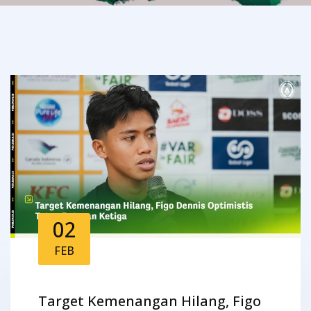
02
FEB
Target Kemenangan Hilang, Figo