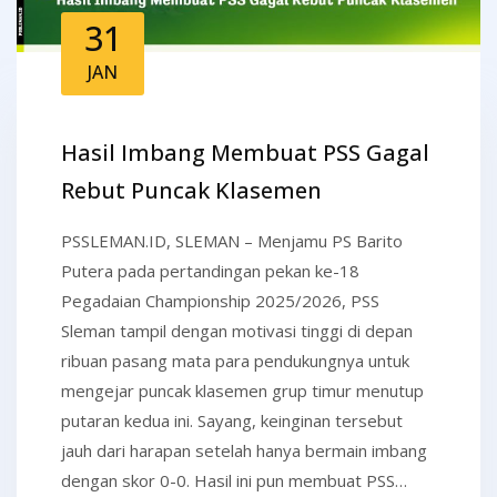
31
JAN
Hasil Imbang Membuat PSS Gagal
Rebut Puncak Klasemen
PSSLEMAN.ID, SLEMAN – Menjamu PS Barito
Putera pada pertandingan pekan ke-18
Pegadaian Championship 2025/2026, PSS
Sleman tampil dengan motivasi tinggi di depan
ribuan pasang mata para pendukungnya untuk
mengejar puncak klasemen grup timur menutup
putaran kedua ini. Sayang, keinginan tersebut
jauh dari harapan setelah hanya bermain imbang
dengan skor 0-0. Hasil ini pun membuat PSS…