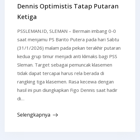
Dennis Optimistis Tatap Putaran
Ketiga
PSSLEMAN.ID, SLEMAN – Bermain imbang 0-0
saat menjamu PS Barito Putera pada hari Sabtu
(31/1/2026) malam pada pekan terakhir putaran
kedua grup timur menjadi anti klimaks bagi PSS
Sleman. Target sebagai pemuncak klasemen
tidak dapat tercapai harus rela berada di
rangking tiga klasemen. Rasa kecewa dengan
hasil ini pun diungkapkan Figo Dennis saat hadir
di…
Selengkapnya