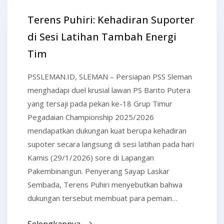
Terens Puhiri: Kehadiran Suporter
di Sesi Latihan Tambah Energi
Tim
PSSLEMAN.ID, SLEMAN – Persiapan PSS Sleman
menghadapi duel krusial lawan PS Barito Putera
yang tersaji pada pekan ke-18 Grup Timur
Pegadaian Championship 2025/2026
mendapatkan dukungan kuat berupa kehadiran
supoter secara langsung di sesi latihan pada hari
Kamis (29/1/2026) sore di Lapangan
Pakembinangun. Penyerang Sayap Laskar
Sembada, Terens Puhiri menyebutkan bahwa
dukungan tersebut membuat para pemain…
Selengkapnya