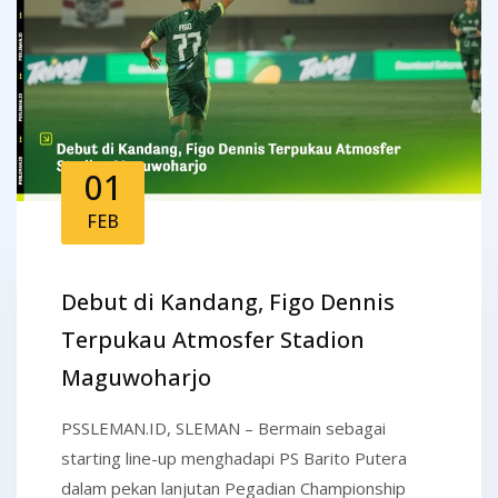
01
FEB
Debut di Kandang, Figo Dennis
Terpukau Atmosfer Stadion
Maguwoharjo
PSSLEMAN.ID, SLEMAN – Bermain sebagai
starting line-up menghadapi PS Barito Putera
dalam pekan lanjutan Pegadian Championship