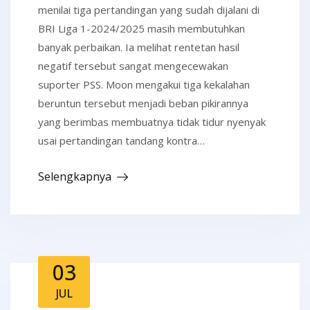
menilai tiga pertandingan yang sudah dijalani di
BRI Liga 1-2024/2025 masih membutuhkan
banyak perbaikan. Ia melihat rentetan hasil
negatif tersebut sangat mengecewakan
suporter PSS. Moon mengakui tiga kekalahan
beruntun tersebut menjadi beban pikirannya
yang berimbas membuatnya tidak tidur nyenyak
usai pertandingan tandang kontra…
Selengkapnya
03
JUL