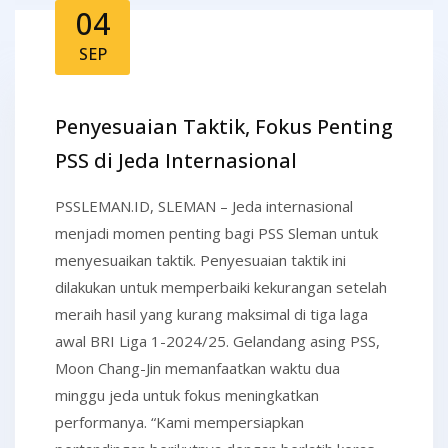
04
SEP
Penyesuaian Taktik, Fokus Penting
PSS di Jeda Internasional
PSSLEMAN.ID, SLEMAN – Jeda internasional
menjadi momen penting bagi PSS Sleman untuk
menyesuaikan taktik. Penyesuaian taktik ini
dilakukan untuk memperbaiki kekurangan setelah
meraih hasil yang kurang maksimal di tiga laga
awal BRI Liga 1-2024/25. Gelandang asing PSS,
Moon Chang-Jin memanfaatkan waktu dua
minggu jeda untuk fokus meningkatkan
performanya. “Kami mempersiapkan