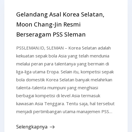
Gelandang Asal Korea Selatan,
Moon Chang-Jin Resmi
Berseragam PSS Sleman
PSSLEMAN.ID, SLEMAN – Korea Selatan adalah
kekuatan sepak bola Asia yang telah mendunia
melalui peran para talentanya yang bermain di
liga-liga utama Eropa. Selain itu, kompetisi sepak
bola domestik Korea Selatan banyak melahirkan
talenta-talenta mumpuni yang menghiasi
berbagai kompetisi di level Asia termasuk
kawasan Asia Tenggara. Tentu saja, hal tersebut
menjadi pertimbangan utama manajemen PSS…
Selengkapnya