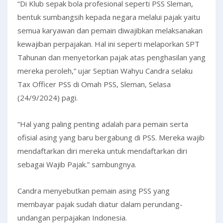
“Di Klub sepak bola profesional seperti PSS Sleman,
bentuk sumbangsih kepada negara melalui pajak yaitu
semua karyawan dan pemain diwajibkan melaksanakan
kewajiban perpajakan. Hal ini seperti melaporkan SPT
Tahunan dan menyetorkan pajak atas penghasilan yang
mereka peroleh,” ujar Septian Wahyu Candra selaku
Tax Officer PSS di Omah PSS, Sleman, Selasa
(24/9/2024) pagi.
“Hal yang paling penting adalah para pemain serta
ofisial asing yang baru bergabung di PSS. Mereka wajib
mendaftarkan diri mereka untuk mendaftarkan diri
sebagai Wajib Pajak.” sambungnya.
Candra menyebutkan pemain asing PSS yang
membayar pajak sudah diatur dalam perundang-
undangan perpajakan Indonesia.