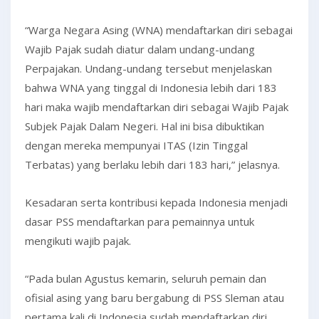
“Warga Negara Asing (WNA) mendaftarkan diri sebagai
Wajib Pajak sudah diatur dalam undang-undang
Perpajakan. Undang-undang tersebut menjelaskan
bahwa WNA yang tinggal di Indonesia lebih dari 183
hari maka wajib mendaftarkan diri sebagai Wajib Pajak
Subjek Pajak Dalam Negeri. Hal ini bisa dibuktikan
dengan mereka mempunyai ITAS (Izin Tinggal
Terbatas) yang berlaku lebih dari 183 hari,” jelasnya.
Kesadaran serta kontribusi kepada Indonesia menjadi
dasar PSS mendaftarkan para pemainnya untuk
mengikuti wajib pajak.
“Pada bulan Agustus kemarin, seluruh pemain dan
ofisial asing yang baru bergabung di PSS Sleman atau
pertama kali di Indonesia sudah mendaftarkan diri