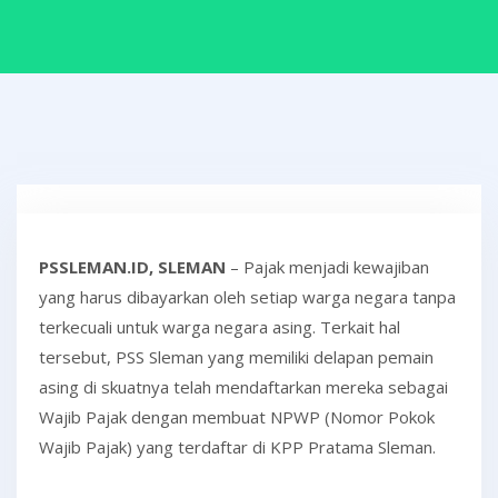
PSSLEMAN.ID, SLEMAN
– Pajak menjadi kewajiban
yang harus dibayarkan oleh setiap warga negara tanpa
terkecuali untuk warga negara asing. Terkait hal
tersebut, PSS Sleman yang memiliki delapan pemain
asing di skuatnya telah mendaftarkan mereka sebagai
Wajib Pajak dengan membuat NPWP (Nomor Pokok
Wajib Pajak) yang terdaftar di KPP Pratama Sleman.