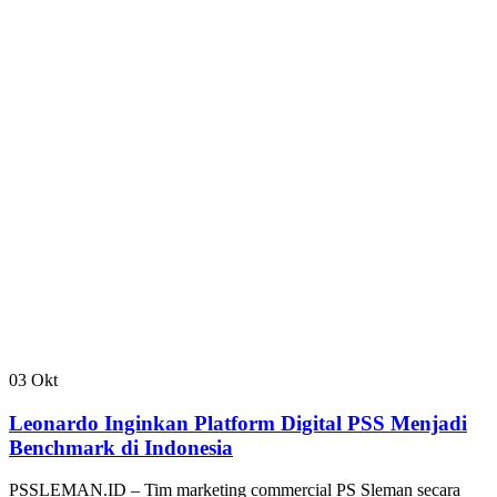
03
Okt
Leonardo Inginkan Platform Digital PSS Menjadi
Benchmark di Indonesia
PSSLEMAN.ID – Tim marketing commercial PS Sleman secara