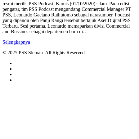
resmi merilis PSS Podcast, Kamis (01/10/2020) silam. Pada edisi
pengatar, tim PSS Podcast mengundang Commercial Manager PT
PSS, Leonardo Gaetano Rathutomo sebagai narasumber. Podcast
yang dipandu oleh Panji Rangi tersebut bertajuk Aset Digital PSS
Terbaru. Sesi pertama, Leonardo memaparkan divisi Commercial
and Bussines sebagai departemen baru di…
Selengkapnya
© 2025 PSS Sleman. All Rights Reserved.