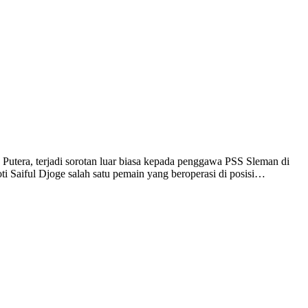
era, terjadi sorotan luar biasa kepada penggawa PSS Sleman di
ti Saiful Djoge salah satu pemain yang beroperasi di posisi…