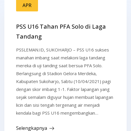
APR
PSS U16 Tahan PFA Solo di Laga
Tandang
PSSLEMAN.ID, SUKOHARJO – PSS U16 sukses
manahan imbang saat melakoni laga tandang
mereka di uji tanding saat bersua PFA Solo.
Berlangsung di Stadion Gelora Merdeka,
Kabupaten Sukoharjo, Sabtu (10/04/2021) pagi
dengan skor imbang 1-1. Faktor lapangan yang
sejak semalam diguyur hujan membuat lapangan
licin dan sisi tengah tergenang air menjadi
kendala bagi PSS U16 mengembangkan…
Selengkapnya