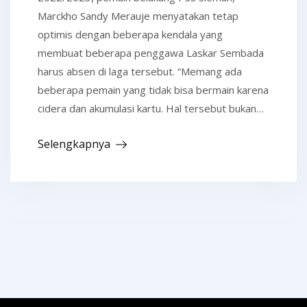
Marckho Sandy Merauje menyatakan tetap
optimis dengan beberapa kendala yang
membuat beberapa penggawa Laskar Sembada
harus absen di laga tersebut. “Memang ada
beberapa pemain yang tidak bisa bermain karena
cidera dan akumulasi kartu. Hal tersebut bukan…
Selengkapnya