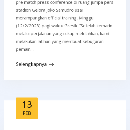
pre match press conference di ruang jumpa pers
stadion Gelora Joko Samudro usai
merampungkan official training, Minggu
(12/2/2023) pagi waktu Gresik. “Setelah kemarin
melalui perjalanan yang cukup melelahkan, kami
melakukan latihan yang membuat kebugaran
pemain…
Selengkapnya
13
FEB