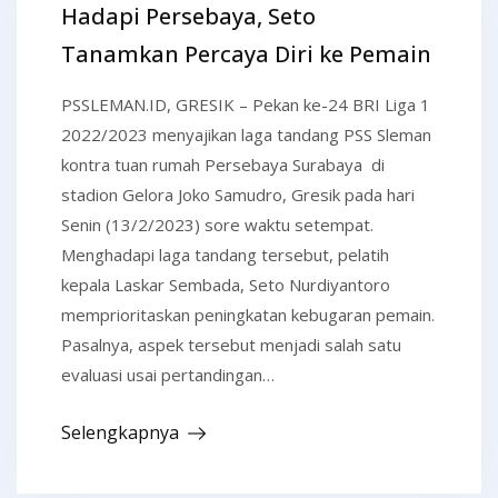
Hadapi Persebaya, Seto
Tanamkan Percaya Diri ke Pemain
PSSLEMAN.ID, GRESIK – Pekan ke-24 BRI Liga 1
2022/2023 menyajikan laga tandang PSS Sleman
kontra tuan rumah Persebaya Surabaya di
stadion Gelora Joko Samudro, Gresik pada hari
Senin (13/2/2023) sore waktu setempat.
Menghadapi laga tandang tersebut, pelatih
kepala Laskar Sembada, Seto Nurdiyantoro
memprioritaskan peningkatan kebugaran pemain.
Pasalnya, aspek tersebut menjadi salah satu
evaluasi usai pertandingan…
Selengkapnya