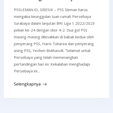
PSSLEMAN.ID, GRESIK – PSS Sleman harus
mengakui keunggulan tuan rumah Persebaya
Surabaya dalam lanjutan BRI Liga 1 2022/2023
pekan ke-24 dengan skor 4-2. Dua gol PSS
masing-masing dilesakkan di babak kedua oleh
penyerang PSS, Haris Tuharea dan penyerang
asing PSS, Yevhen Bokhasvili. “Selamat untuk
Persebaya yang telah memenangkan
pertandingan hari ini. Kekalahan menghadapi
Persebaya ini…
Selengkapnya