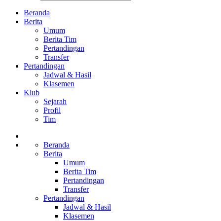
Beranda
Berita
Umum
Berita Tim
Pertandingan
Transfer
Pertandingan
Jadwal & Hasil
Klasemen
Klub
Sejarah
Profil
Tim
Beranda
Berita
Umum
Berita Tim
Pertandingan
Transfer
Pertandingan
Jadwal & Hasil
Klasemen