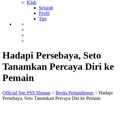
Klub
Sejarah
Profil
Tim
Hadapi Persebaya, Seto
Tanamkan Percaya Diri ke
Pemain
Official Site PSS Sleman
>
Berita Pertandingan
>
Hadapi
Persebaya, Seto Tanamkan Percaya Diri ke Pemain