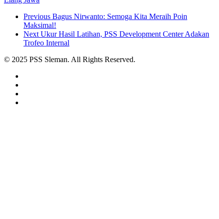
Previous
Bagus Nirwanto: Semoga Kita Meraih Poin
Maksimal!
Next
Ukur Hasil Latihan, PSS Development Center Adakan
Trofeo Internal
© 2025 PSS Sleman. All Rights Reserved.