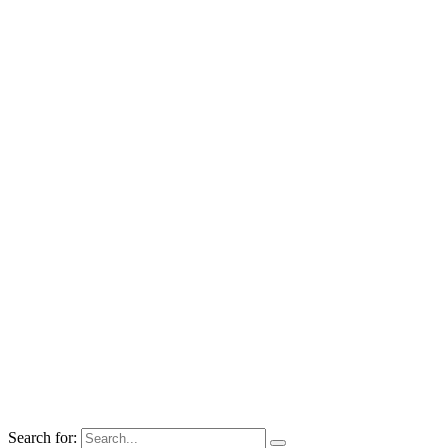
Search for: