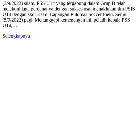
(3/9/2022) silam. PSS U14 yang tergabung dalam Grup B telah
melakoni laga perdananya dengan sukses usai menaklukan tim PSIS
U14 dengan skor 3-0 di Lapangan Pulomas Soccer Field, Senin
(5/9/2022) pagi. Menanggapi kemenangan ini, pelatih kepala PSS
U14,…
Selengkapnya