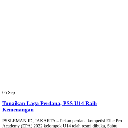
05
Sep
Tunaikan Laga Perdana, PSS U14 Raih
Kemenangan
PSSLEMAN.ID, JAKARTA – Pekan perdana kompetisi Elite Pro
Academy (EPA) 2022 kelompok U14 telah resmi dibuka, Sabtu