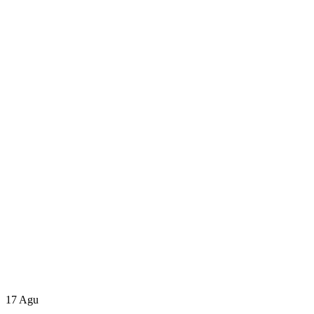
17
Agu