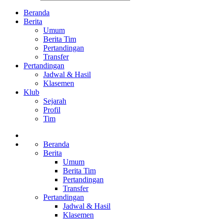
Beranda
Berita
Umum
Berita Tim
Pertandingan
Transfer
Pertandingan
Jadwal & Hasil
Klasemen
Klub
Sejarah
Profil
Tim
Beranda
Berita
Umum
Berita Tim
Pertandingan
Transfer
Pertandingan
Jadwal & Hasil
Klasemen