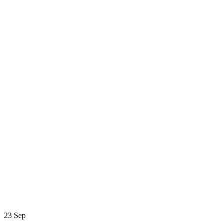
23
Sep