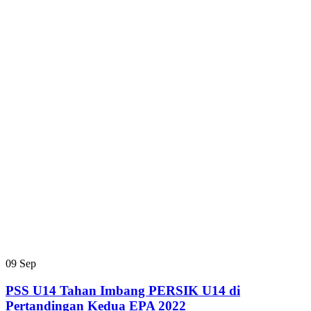
09
Sep
PSS U14 Tahan Imbang PERSIK U14 di
Pertandingan Kedua EPA 2022