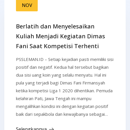
NOV
Berlatih dan Menyelesaikan
Kuliah Menjadi Kegiatan Dimas
Fani Saat Kompetisi Terhenti
PSSLEMAN.ID – Setiap kejadian pasti memiliki sisi
positif dan negatif. Kedua hal tersebut bagikan
dua sisi uang koin yang selalu menyatu. Hal ini
pula yang terjadi bagi Dimas Fani Firmansyah
ketika kompetisi Liga 1 2020 dihentikan. Pemuda
kelahiran Pati, Jawa Tengah ini mampu
mengalihkan kondisi ini dengan kegiatan positif
baik dari sepakbola dan kewajibanya sebagai…
Selengkapnya